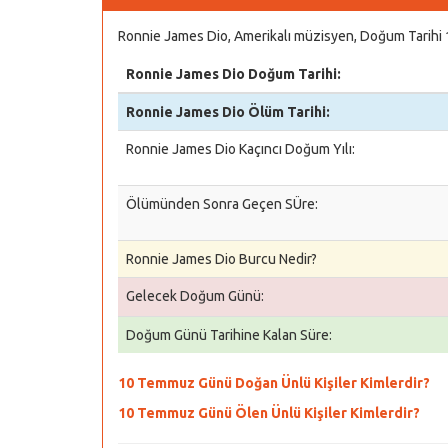
Ronnie James Dio, Amerikalı müzisyen, Doğum Tarihi
Ronnie James Dio Doğum Tarihi:
Ronnie James Dio Ölüm Tarihi:
Ronnie James Dio Kaçıncı Doğum Yılı:
Ölümünden Sonra Geçen SÜre:
Ronnie James Dio Burcu Nedir?
Gelecek Doğum Günü:
Doğum Günü Tarihine Kalan Süre:
10 Temmuz Günü Doğan Ünlü Kişiler Kimlerdir?
10 Temmuz Günü Ölen Ünlü Kişiler Kimlerdir?