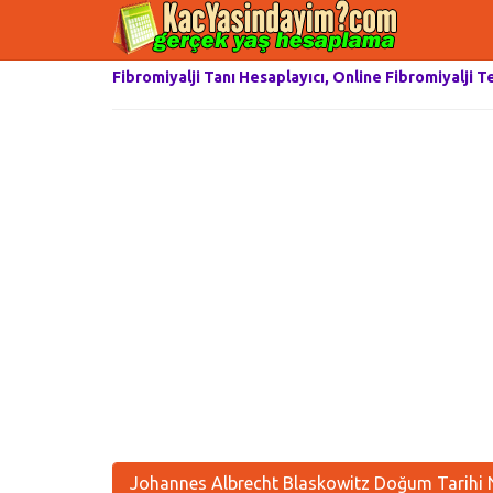
Fibromiyalji Tanı Hesaplayıcı, Online Fibromiyalji T
Johannes Albrecht Blaskowitz Doğum Tarihi 