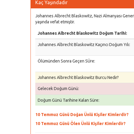
Kaç Yaşındadır
Johannes Albrecht Blaskowitz, Nazi Almanyası Gener
yaşında vefat etmiştir.
Johannes Albrecht Blaskowitz Doğum Tarihi:
Johannes Albrecht Blaskowitz Kaçıncı Doğum Yılı:
Ölümünden Sonra Geçen SÜre:
Johannes Albrecht Blaskowitz Burcu Nedir?
Gelecek Doğum Günü:
Doğum Günü Tarihine Kalan Süre:
10 Temmuz Günü Doğan Ünlü Kişiler Kimlerdir?
10 Temmuz Günü Ölen Ünlü Kişiler Kimlerdir?