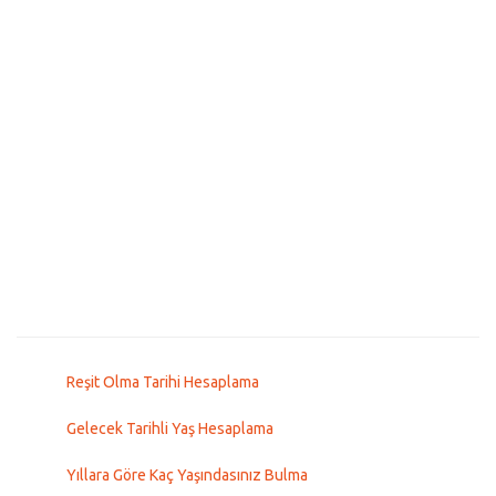
Reşit Olma Tarihi Hesaplama
Gelecek Tarihli Yaş Hesaplama
Yıllara Göre Kaç Yaşındasınız Bulma