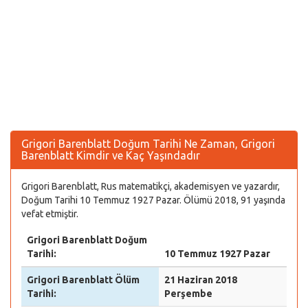
Grigori Barenblatt Doğum Tarihi Ne Zaman, Grigori
Barenblatt Kimdir ve Kaç Yaşındadır
Grigori Barenblatt, Rus matematikçi, akademisyen ve yazardır,
Doğum Tarihi 10 Temmuz 1927 Pazar. Ölümü 2018, 91 yaşında
vefat etmiştir.
Grigori Barenblatt Doğum
Tarihi:
10 Temmuz 1927 Pazar
Grigori Barenblatt Ölüm
21 Haziran 2018
Tarihi:
Perşembe