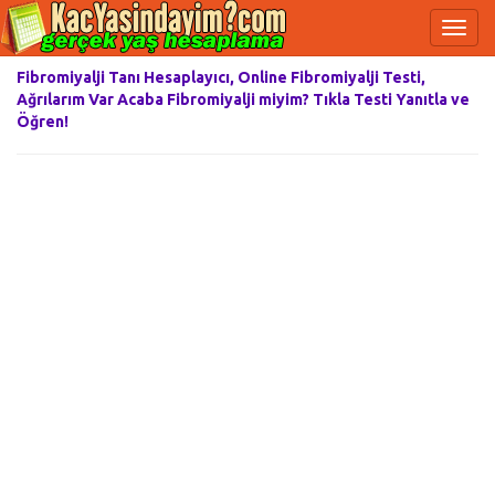
Fibromiyalji Tanı Hesaplayıcı, Online Fibromiyalji Testi,
Ağrılarım Var Acaba Fibromiyalji miyim? Tıkla Testi Yanıtla ve
Öğren!