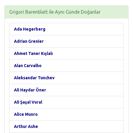
Grigori Barenblatt ile Aynı Günde Doğanlar
Ada Hegerberg
Adrian Grenier
Ahmet Taner Kışlalı
Alan Carvalho
Aleksandar Tunchev
Ali Haydar Öner
Ali Şaşal Vural
Alice Munro
Arthur Ashe