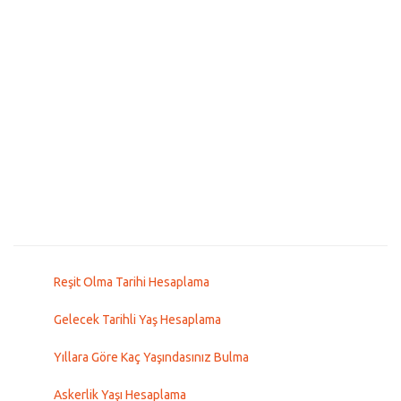
Reşit Olma Tarihi Hesaplama
Gelecek Tarihli Yaş Hesaplama
Yıllara Göre Kaç Yaşındasınız Bulma
Askerlik Yaşı Hesaplama