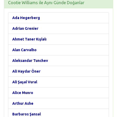
Cootie Williams ile Aynı Günde Doğanlar
Ada Hegerberg
Adrian Grenier
Ahmet Taner Kışlalı
Alan Carvalho
Aleksandar Tunchev
Ali Haydar Öner
Ali Şaşal Vural
Alice Munro
Arthur Ashe
Barbaros Şansal