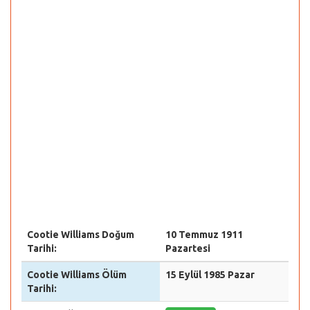
Cootie Williams Doğum
10 Temmuz 1911
Tarihi:
Pazartesi
Cootie Williams Ölüm
15 Eylül 1985 Pazar
Tarihi: