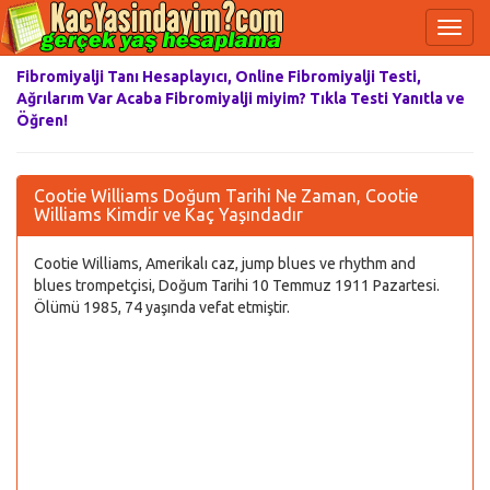
Fibromiyalji Tanı Hesaplayıcı, Online Fibromiyalji Testi,
Ağrılarım Var Acaba Fibromiyalji miyim? Tıkla Testi Yanıtla ve
Öğren!
Cootie Williams Doğum Tarihi Ne Zaman, Cootie
Williams Kimdir ve Kaç Yaşındadır
Cootie Williams, Amerikalı caz, jump blues ve rhythm and
blues trompetçisi, Doğum Tarihi 10 Temmuz 1911 Pazartesi.
Ölümü 1985, 74 yaşında vefat etmiştir.