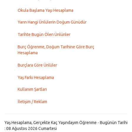
Okula Başlama Yaşı Hesaplama
Yarın Hangi Ünlülerin Doğum Günüdür
Tarihte Bugün Ölen Ünlünler
Burç Öğrenme, Doğum Tarihine Göre Burç
Hesaplama
Burçlara Göre Ünlüler
Yaş Farkı Hesaplama
Kullanım Şartları
İletişim / Reklam
Yaş Hesaplama, Gerçekte Kaç Yaşındayım Öğrenme - Bugünün Tarihi
: 08 Ağustos 2026 Cumartesi