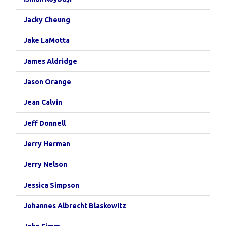
Jacky Cheung
Jake LaMotta
James Aldridge
Jason Orange
Jean Calvin
Jeff Donnell
Jerry Herman
Jerry Nelson
Jessica Simpson
Johannes Albrecht Blaskowitz