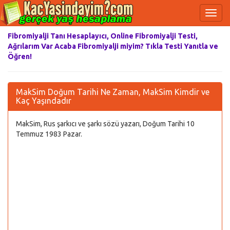
Fibromiyalji Tanı Hesaplayıcı, Online Fibromiyalji Testi,
Ağrılarım Var Acaba Fibromiyalji miyim? Tıkla Testi Yanıtla ve
Öğren!
MakSim Doğum Tarihi Ne Zaman, MakSim Kimdir ve
Kaç Yaşındadır
MakSim, Rus şarkıcı ve şarkı sözü yazarı, Doğum Tarihi 10
Temmuz 1983 Pazar.