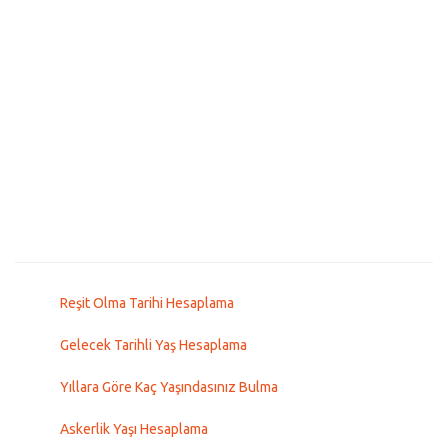
Reşit Olma Tarihi Hesaplama
Gelecek Tarihli Yaş Hesaplama
Yıllara Göre Kaç Yaşındasınız Bulma
Askerlik Yaşı Hesaplama