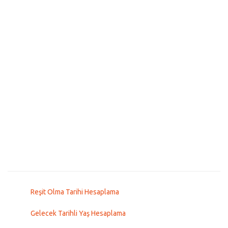
Reşit Olma Tarihi Hesaplama
Gelecek Tarihli Yaş Hesaplama