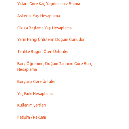
Yıllara Göre Kaç Yaşındasınız Bulma
Askerlik Yaşı Hesaplama
Okula Başlama Yaşı Hesaplama
Yarın Hangi Ünlülerin Doğum Günüdür
Tarihte Bugün Ölen Ünlünler
Burç Öğrenme, Doğum Tarihine Göre Burç
Hesaplama
Burçlara Göre Ünlüler
Yaş Farkı Hesaplama
Kullanım Şartları
İletişim / Reklam