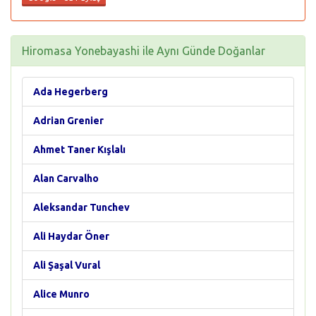
Hiromasa Yonebayashi ile Aynı Günde Doğanlar
Ada Hegerberg
Adrian Grenier
Ahmet Taner Kışlalı
Alan Carvalho
Aleksandar Tunchev
Ali Haydar Öner
Ali Şaşal Vural
Alice Munro