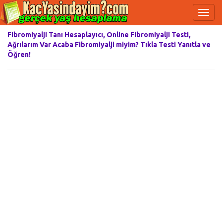
Fibromiyalji Tanı Hesaplayıcı, Online Fibromiyalji Testi,
Ağrılarım Var Acaba Fibromiyalji miyim? Tıkla Testi Yanıtla ve
Öğren!