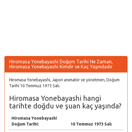
Hiromasa Yonebayashi Doğum Tarihi Ne Zaman,
Hiromasa Yonebayashi Kimdir ve Kaç Yaşındadır
Hiromasa Yonebayashi, Japon animatör ve yönetmen, Doğum
Tarihi 10 Temmuz 1973 Salı.
Hiromasa Yonebayashi hangi
tarihte doğdu ve şuan kaç yaşında?
Hiromasa Yonebayashi
Doğum Tarihi:
10 Temmuz 1973 Salı