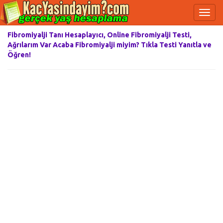
Fibromiyalji Tanı Hesaplayıcı, Online Fibromiyalji Testi,
Ağrılarım Var Acaba Fibromiyalji miyim? Tıkla Testi Yanıtla ve
Öğren!