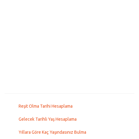
Reşit Olma Tarihi Hesaplama
Gelecek Tarihli Yaş Hesaplama
Yıllara Göre Kaç Yaşındasınız Bulma