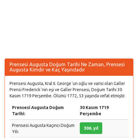
Prensesi Augusta Doğum Tarihi Ne Zaman, Prensesi
Augusta Kimdir ve Kaç Yaşındadır
Prensesi Augusta, Kral II. George´un oğlu ve varisi olan Galler
Prensi Frederick´nin eşi ve Galler Prensesi, Doğum Tarihi 30
Kasım 1719 Perşembe. Ölümü 1772, 53 yaşında vefat etmiştir.
Prensesi Augusta Doğum
30 Kasım 1719
Tarihi:
Perşembe
Prensesi Augusta Kaçıncı Doğum
306. yıl
Yılı: