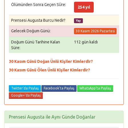
Ölümünden Sonra Geçen SÜre:
254 yıl
Prensesi Augusta Burcu Nedir?
Yay
Gelecek Doğum Günü:
30 Kasım 2026 Pazartesi
Doğum Günü Tarihine Kalan
112 gün kaldı
Süre:
30 Kasım Günü Doğan Ünlü Kişiler Kimlerdir?
30 Kasım Günü Ölen Ünlü Kişiler Kimlerdir?
Twitter'da Paylaş
Facebook'ta Paylaş
WhatsApp'ta Paylaş
Google+'da Paylaş
Prensesi Augusta ile Aynı Günde Doğanlar