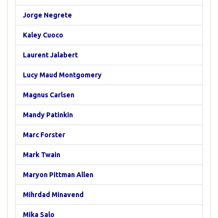
Jorge Negrete
Kaley Cuoco
Laurent Jalabert
Lucy Maud Montgomery
Magnus Carlsen
Mandy Patinkin
Marc Forster
Mark Twain
Maryon Pittman Allen
Mihrdad Minavend
Mika Salo