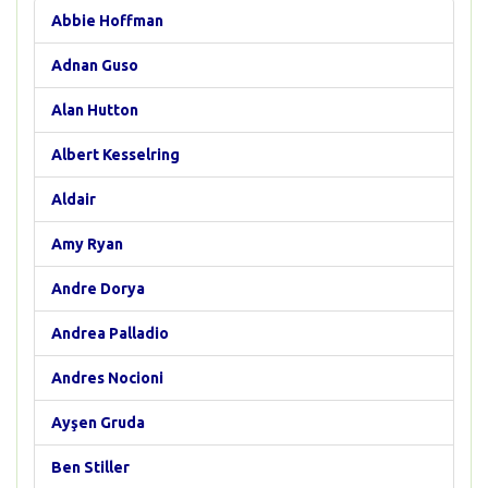
Abbie Hoffman
Adnan Guso
Alan Hutton
Albert Kesselring
Aldair
Amy Ryan
Andre Dorya
Andrea Palladio
Andres Nocioni
Ayşen Gruda
Ben Stiller