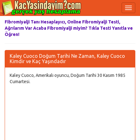
Fibromiyalji Tanı Hesaplayıcı, Online Fibromiyalji Testi,
Ağrılarım Var Acaba Fibromiyalji miyim? Tıkla Testi Yanıtla ve
Öğren!
Kaley Cuoco Doğum Tarihi Ne Zaman, Kaley Cuoco
Kimdir ve Kaç Yaşındadır
Kaley Cuoco, Amerikalı oyuncu, Doğum Tarihi 30 Kasım 1985
Cumartesi.