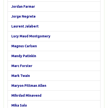
Jordan Farmar
Jorge Negrete
Laurent Jalabert
Lucy Maud Montgomery
Magnus Carlsen
Mandy Patinkin
Marc Forster
Mark Twain
Maryon Pittman Allen
Mihrdad Minavend
Mika Salo