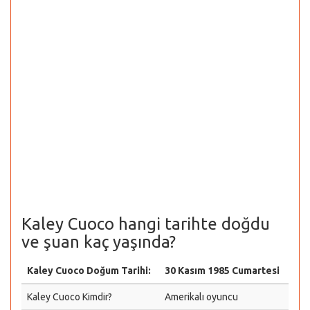
Kaley Cuoco hangi tarihte doğdu
ve şuan kaç yaşında?
Kaley Cuoco Doğum Tarihi:
30 Kasım 1985 Cumartesi
Kaley Cuoco Kimdir?
Amerikalı oyuncu