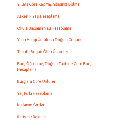
Yıllara Göre Kaç Yaşındasınız Bulma
Askerlik Yaşı Hesaplama
Okula Başlama Yaşı Hesaplama
Yarın Hangi Ünlülerin Doğum Günüdür
Tarihte Bugün Ölen Ünlünler
Burç Öğrenme, Doğum Tarihine Göre Burç
Hesaplama
Burçlara Göre Ünlüler
Yaş Farkı Hesaplama
Kullanım Şartları
İletişim / Reklam