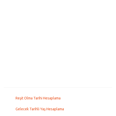
Reşit Olma Tarihi Hesaplama
Gelecek Tarihli Yaş Hesaplama