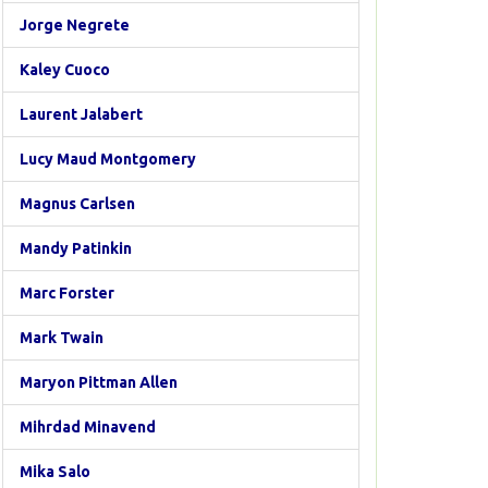
Jorge Negrete
Kaley Cuoco
Laurent Jalabert
Lucy Maud Montgomery
Magnus Carlsen
Mandy Patinkin
Marc Forster
Mark Twain
Maryon Pittman Allen
Mihrdad Minavend
Mika Salo