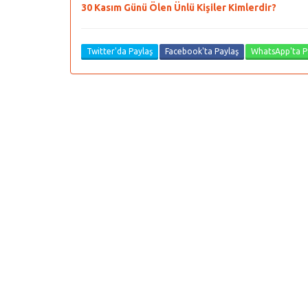
30 Kasım Günü Ölen Ünlü Kişiler Kimlerdir?
Twitter'da Paylaş
Facebook'ta Paylaş
WhatsApp'ta P