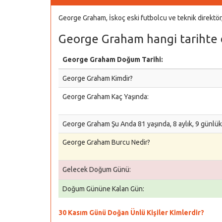
George Graham, İskoç eski futbolcu ve teknik direkt
George Graham hangi tarihte 
George Graham Doğum Tarihi:
George Graham Kimdir?
George Graham Kaç Yaşında:
George Graham Şu Anda 81 yaşında, 8 aylık, 9 günlük
George Graham Burcu Nedir?
Gelecek Doğum Günü:
Doğum Gününe Kalan Gün:
30 Kasım Günü Doğan Ünlü Kişiler Kimlerdir?