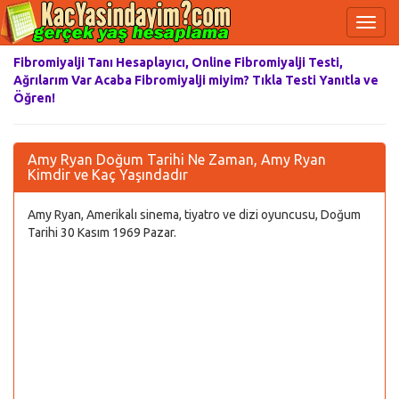
Fibromiyalji Tanı Hesaplayıcı, Online Fibromiyalji Testi,
Ağrılarım Var Acaba Fibromiyalji miyim? Tıkla Testi Yanıtla ve
Öğren!
Amy Ryan Doğum Tarihi Ne Zaman, Amy Ryan
Kimdir ve Kaç Yaşındadır
Amy Ryan, Amerikalı sinema, tiyatro ve dizi oyuncusu, Doğum
Tarihi 30 Kasım 1969 Pazar.