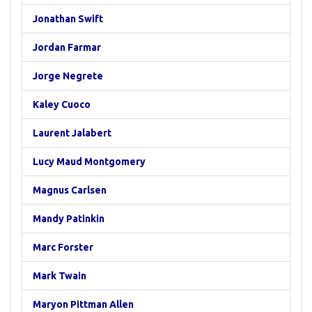
Jonathan Swift
Jordan Farmar
Jorge Negrete
Kaley Cuoco
Laurent Jalabert
Lucy Maud Montgomery
Magnus Carlsen
Mandy Patinkin
Marc Forster
Mark Twain
Maryon Pittman Allen