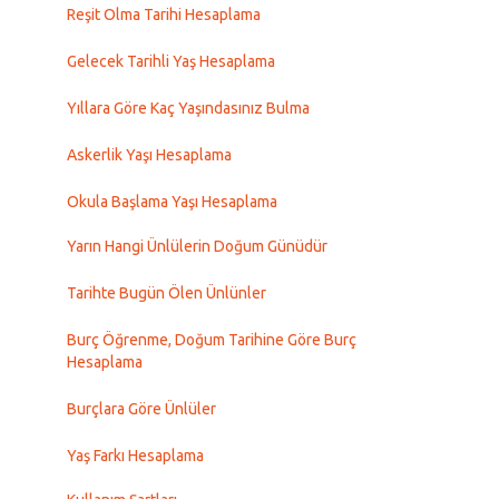
Reşit Olma Tarihi Hesaplama
Gelecek Tarihli Yaş Hesaplama
Yıllara Göre Kaç Yaşındasınız Bulma
Askerlik Yaşı Hesaplama
Okula Başlama Yaşı Hesaplama
Yarın Hangi Ünlülerin Doğum Günüdür
Tarihte Bugün Ölen Ünlünler
Burç Öğrenme, Doğum Tarihine Göre Burç
Hesaplama
Burçlara Göre Ünlüler
Yaş Farkı Hesaplama