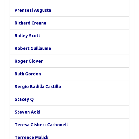
Prensesi Augusta
Richard Crenna
Ridley Scott
Robert Guillaume
Roger Glover
Ruth Gordon
Sergio Badilla Castillo
Stacey Q
Steven Aoki
Teresa Gisbert Carbonell
Terrence Malick