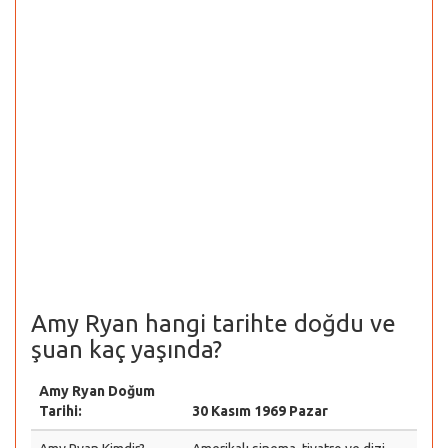
Amy Ryan hangi tarihte doğdu ve
şuan kaç yaşında?
Amy Ryan Doğum
Tarihi:
30 Kasım 1969 Pazar