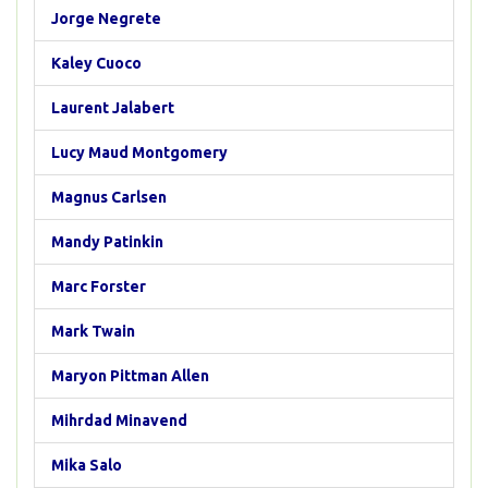
Jorge Negrete
Kaley Cuoco
Laurent Jalabert
Lucy Maud Montgomery
Magnus Carlsen
Mandy Patinkin
Marc Forster
Mark Twain
Maryon Pittman Allen
Mihrdad Minavend
Mika Salo