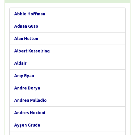
Abbie Hoffman
Adnan Guso
Alan Hutton
Albert Kesselring
Aldair
Amy Ryan
Andre Dorya
Andrea Palladio
Andres Nocioni
Ayşen Gruda