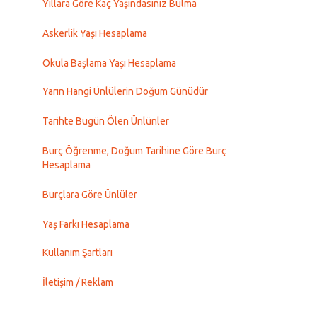
Yıllara Göre Kaç Yaşındasınız Bulma
Askerlik Yaşı Hesaplama
Okula Başlama Yaşı Hesaplama
Yarın Hangi Ünlülerin Doğum Günüdür
Tarihte Bugün Ölen Ünlünler
Burç Öğrenme, Doğum Tarihine Göre Burç
Hesaplama
Burçlara Göre Ünlüler
Yaş Farkı Hesaplama
Kullanım Şartları
İletişim / Reklam