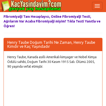
Fibromiyalji Tanı Hesaplayıcı, Online Fibromiyalji Testi,
Ağrılarım Var Acaba Fibromiyalji miyim? Tıkla Testi Yanıtla ve
Öğren!
Henry Taube Doğum Tarihi Ne Zaman, Henry Taube
Kimdir ve Kaç Yaşındadır
Henry Taube, Kanada asıllı Amerikalı kimyager ve Nobel Kimya
Ödülü sahibi, Doğum Tarihi 30 Kasım 1915 Salı. Ölümü 2005,
90 yaşında vefat etmiştir.