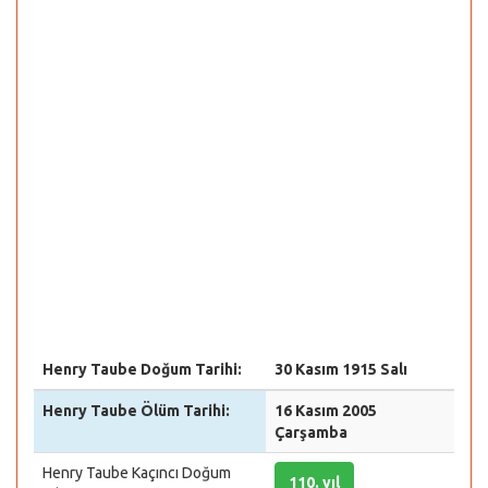
Henry Taube Doğum Tarihi:
30 Kasım 1915 Salı
Henry Taube Ölüm Tarihi:
16 Kasım 2005
Çarşamba
Henry Taube Kaçıncı Doğum
110. yıl