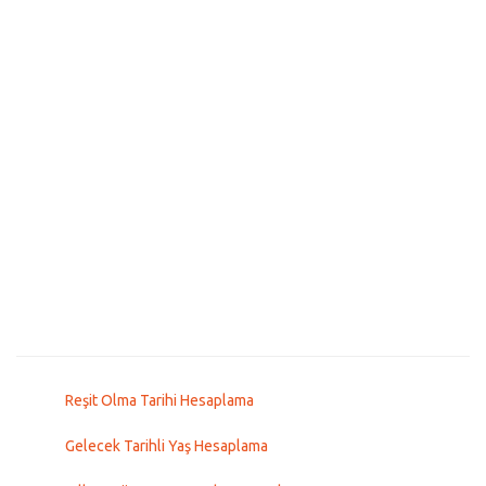
Reşit Olma Tarihi Hesaplama
Gelecek Tarihli Yaş Hesaplama