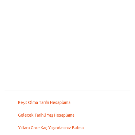
Reşit Olma Tarihi Hesaplama
Gelecek Tarihli Yaş Hesaplama
Yıllara Göre Kaç Yaşındasınız Bulma