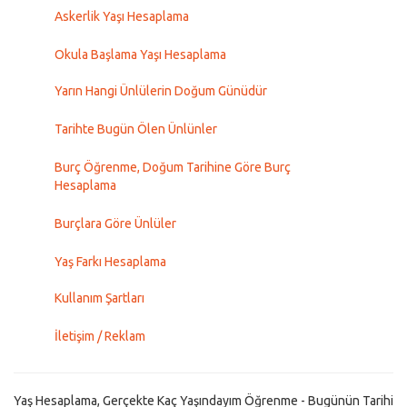
Askerlik Yaşı Hesaplama
Okula Başlama Yaşı Hesaplama
Yarın Hangi Ünlülerin Doğum Günüdür
Tarihte Bugün Ölen Ünlünler
Burç Öğrenme, Doğum Tarihine Göre Burç
Hesaplama
Burçlara Göre Ünlüler
Yaş Farkı Hesaplama
Kullanım Şartları
İletişim / Reklam
Yaş Hesaplama, Gerçekte Kaç Yaşındayım Öğrenme - Bugünün Tarihi