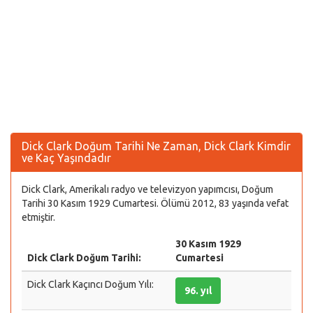
Dick Clark Doğum Tarihi Ne Zaman, Dick Clark Kimdir
ve Kaç Yaşındadır
Dick Clark, Amerikalı radyo ve televizyon yapımcısı, Doğum
Tarihi 30 Kasım 1929 Cumartesi. Ölümü 2012, 83 yaşında vefat
etmiştir.
30 Kasım 1929
Dick Clark Doğum Tarihi:
Cumartesi
Dick Clark Kaçıncı Doğum Yılı:
96. yıl