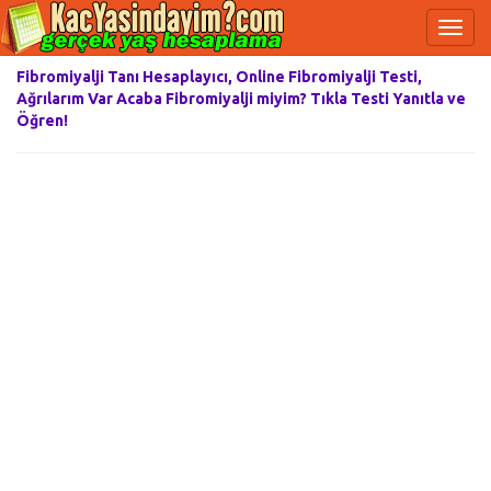
Fibromiyalji Tanı Hesaplayıcı, Online Fibromiyalji Testi,
Ağrılarım Var Acaba Fibromiyalji miyim? Tıkla Testi Yanıtla ve
Öğren!