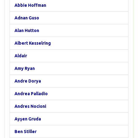
Abbie Hoffman
Adnan Guso
Alan Hutton
Albert Kesselring
Aldair
Amy Ryan
Andre Dorya
Andrea Palladio
Andres Nocioni
Ayşen Gruda
Ben Stiller