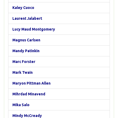
Kaley Cuoco
Laurent Jalabert
Lucy Maud Montgomery
Magnus Carlsen
Mandy Patinkin
Marc Forster
Mark Twain
Maryon Pittman Allen
Mihrdad Minavend
Mika Salo
Mindy McCready