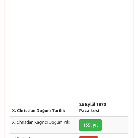
26 Eylül 1870
X. Christian Doğum Tarihi:
Pazartesi
X. Christian Kaçıncı Doğum Yılı:
155. yıl