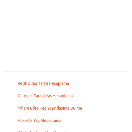
Reşit Olma Tarihi Hesaplama
Gelecek Tarihli Yaş Hesaplama
Yıllara Göre Kaç Yaşındasınız Bulma
Askerlik Yaşı Hesaplama