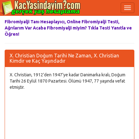
Fibromiyalji Tanı Hesaplayıcı, Online Fibromiyalji Testi,
Ağrılarım Var Acaba Fibromiyalji miyim? Tıkla Testi Yanıtla ve
Öğren!
X. Christian Doğum Tarihi Ne Zaman, X. Christian
Kimdir ve Kaç Yaşındadır
X. Christian, 1912'den 1947'ye kadar Danimarka kralı, Doğum
Tarihi 26 Eylül 1870 Pazartesi. Ölümü 1947, 77 yaşında vefat
etmiştir.