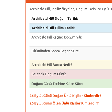
Archibald Hill, İngiliz fizyolog, Doğum Tarihi 26 Eylül
Archibald Hill Doğum Tarihi:
Archibald Hill Ölüm Tarihi:
Archibald Hill Kaçıncı Doğum Yılı:
Ölümünden Sonra Geçen SÜre:
Archibald Hill Burcu Nedir?
Gelecek Doğum Günü:
Doğum Günü Tarihine Kalan Süre:
26 Eylül Günü Doğan Ünlü Kişiler Kimlerdir?
26 Eylül Günü Ölen Ünlü Kişiler Kimlerdir?