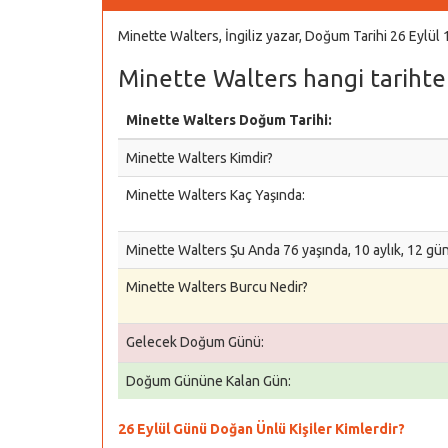
Minette Walters, İngiliz yazar, Doğum Tarihi 26 Eylül 
Minette Walters hangi tarihte
Minette Walters Doğum Tarihi:
Minette Walters Kimdir?
Minette Walters Kaç Yaşında:
Minette Walters Şu Anda 76 yaşında, 10 aylık, 12 gü
Minette Walters Burcu Nedir?
Gelecek Doğum Günü:
Doğum Gününe Kalan Gün:
26 Eylül Günü Doğan Ünlü Kişiler Kimlerdir?