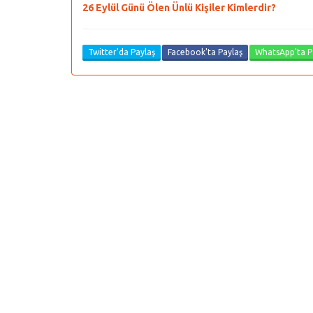
26 Eylül Günü Ölen Ünlü Kişiler Kimlerdir?
Twitter'da Paylaş
Facebook'ta Paylaş
WhatsApp'ta P