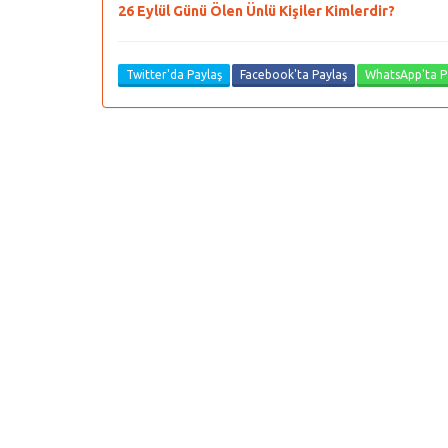
26 Eylül Günü Ölen Ünlü Kişiler Kimlerdir?
Twitter'da Paylaş
Facebook'ta Paylaş
WhatsApp'ta P