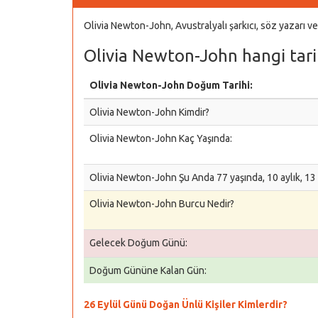
Olivia Newton-John, Avustralyalı şarkıcı, söz yazarı 
Olivia Newton-John hangi tari
Olivia Newton-John Doğum Tarihi:
Olivia Newton-John Kimdir?
Olivia Newton-John Kaç Yaşında:
Olivia Newton-John Şu Anda 77 yaşında, 10 aylık, 13
Olivia Newton-John Burcu Nedir?
Gelecek Doğum Günü:
Doğum Gününe Kalan Gün:
26 Eylül Günü Doğan Ünlü Kişiler Kimlerdir?