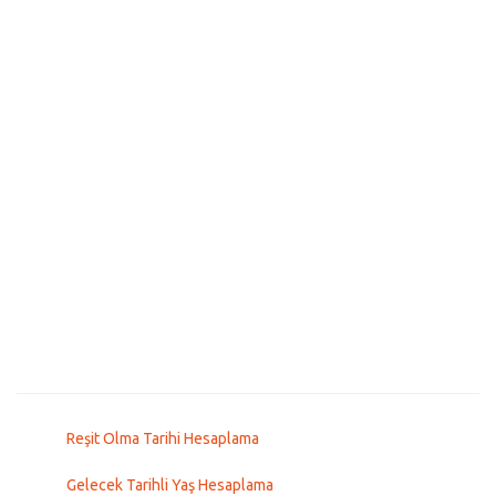
Reşit Olma Tarihi Hesaplama
Gelecek Tarihli Yaş Hesaplama