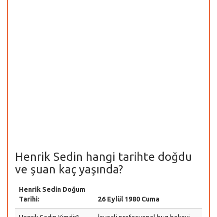
Henrik Sedin hangi tarihte doğdu
ve şuan kaç yaşında?
Henrik Sedin Doğum
Tarihi:
26 Eylül 1980 Cuma