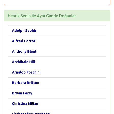
Henrik Sedin ile Aynı Günde Doğanlar
Adolph Saphir
Alfred Cortot
Anthony Blunt
Archibald Hill
Arnaldo Foschini
Barbara Britton
Bryan Ferry
Christina Milian