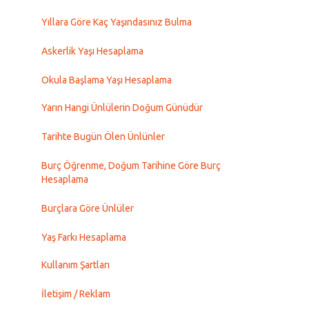
Yıllara Göre Kaç Yaşındasınız Bulma
Askerlik Yaşı Hesaplama
Okula Başlama Yaşı Hesaplama
Yarın Hangi Ünlülerin Doğum Günüdür
Tarihte Bugün Ölen Ünlünler
Burç Öğrenme, Doğum Tarihine Göre Burç
Hesaplama
Burçlara Göre Ünlüler
Yaş Farkı Hesaplama
Kullanım Şartları
İletişim / Reklam