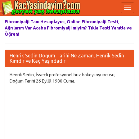
Fibromiyalji Tanı Hesaplayıcı, Online Fibromiyalji Testi,
Ağrılarım Var Acaba Fibromiyalji miyim? Tıkla Testi Yanıtla ve
Öğren!
Henrik Sedin Doğum Tarihi Ne Zaman, Henrik Sedin
Kimdir ve Kaç Yaşındadır
Henrik Sedin, İsveçli profesyonel buz hokeyi oyuncusu,
Doğum Tarihi 26 Eylül 1980 Cuma.