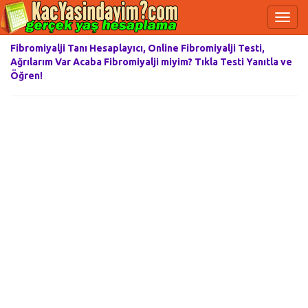
Fibromiyalji Tanı Hesaplayıcı, Online Fibromiyalji Testi,
Ağrılarım Var Acaba Fibromiyalji miyim? Tıkla Testi Yanıtla ve
Öğren!