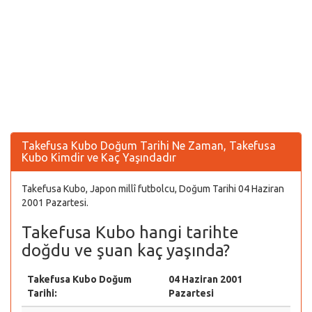
Takefusa Kubo Doğum Tarihi Ne Zaman, Takefusa
Kubo Kimdir ve Kaç Yaşındadır
Takefusa Kubo, Japon millî futbolcu, Doğum Tarihi 04 Haziran
2001 Pazartesi.
Takefusa Kubo hangi tarihte
doğdu ve şuan kaç yaşında?
Takefusa Kubo Doğum
04 Haziran 2001
Tarihi:
Pazartesi