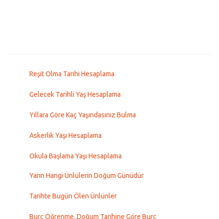
Reşit Olma Tarihi Hesaplama
Gelecek Tarihli Yaş Hesaplama
Yıllara Göre Kaç Yaşındasınız Bulma
Askerlik Yaşı Hesaplama
Okula Başlama Yaşı Hesaplama
Yarın Hangi Ünlülerin Doğum Günüdür
Tarihte Bugün Ölen Ünlünler
Burç Öğrenme, Doğum Tarihine Göre Burç