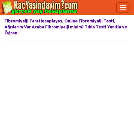
Fibromiyalji Tanı Hesaplayıcı, Online Fibromiyalji Testi,
Ağrılarım Var Acaba Fibromiyalji miyim? Tıkla Testi Yanıtla ve
Öğren!