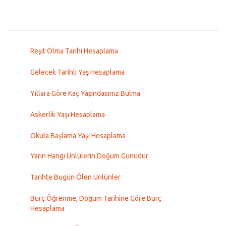
Reşit Olma Tarihi Hesaplama
Gelecek Tarihli Yaş Hesaplama
Yıllara Göre Kaç Yaşındasınız Bulma
Askerlik Yaşı Hesaplama
Okula Başlama Yaşı Hesaplama
Yarın Hangi Ünlülerin Doğum Günüdür
Tarihte Bugün Ölen Ünlünler
Burç Öğrenme, Doğum Tarihine Göre Burç
Hesaplama