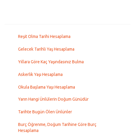
Reşit Olma Tarihi Hesaplama
Gelecek Tarihli Yaş Hesaplama
Yıllara Göre Kaç Yaşındasınız Bulma
Askerlik Yaşı Hesaplama
Okula Başlama Yaşı Hesaplama
Yarın Hangi Ünlülerin Doğum Günüdür
Tarihte Bugün Ölen Ünlünler
Burç Öğrenme, Doğum Tarihine Göre Burç
Hesaplama