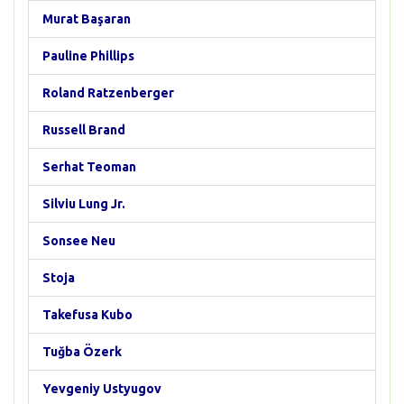
Murat Başaran
Pauline Phillips
Roland Ratzenberger
Russell Brand
Serhat Teoman
Silviu Lung Jr.
Sonsee Neu
Stoja
Takefusa Kubo
Tuğba Özerk
Yevgeniy Ustyugov