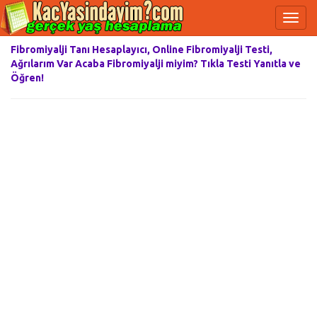
Fibromiyalji Tanı Hesaplayıcı, Online Fibromiyalji Testi,
Ağrılarım Var Acaba Fibromiyalji miyim? Tıkla Testi Yanıtla ve
Öğren!