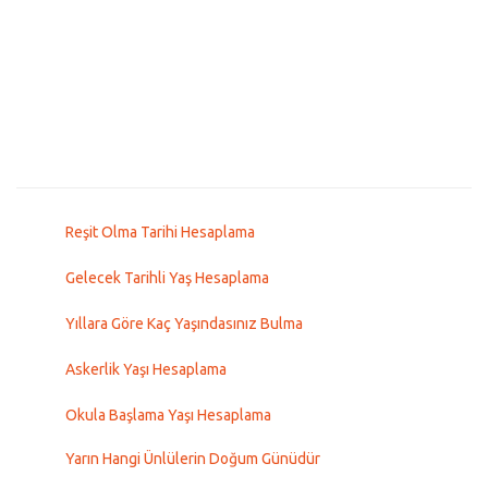
Reşit Olma Tarihi Hesaplama
Gelecek Tarihli Yaş Hesaplama
Yıllara Göre Kaç Yaşındasınız Bulma
Askerlik Yaşı Hesaplama
Okula Başlama Yaşı Hesaplama
Yarın Hangi Ünlülerin Doğum Günüdür