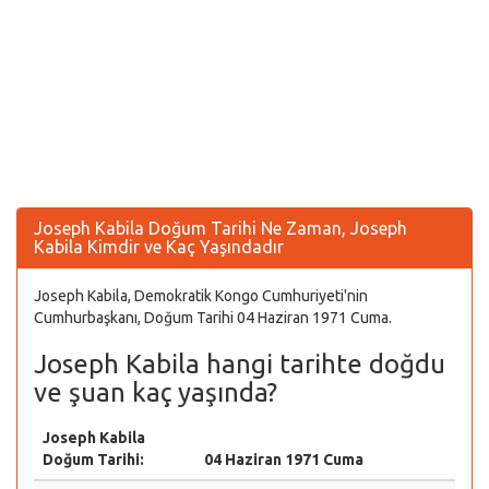
Joseph Kabila Doğum Tarihi Ne Zaman, Joseph
Kabila Kimdir ve Kaç Yaşındadır
Joseph Kabila, Demokratik Kongo Cumhuriyeti'nin
Cumhurbaşkanı, Doğum Tarihi 04 Haziran 1971 Cuma.
Joseph Kabila hangi tarihte doğdu
ve şuan kaç yaşında?
Joseph Kabila
Doğum Tarihi:
04 Haziran 1971 Cuma