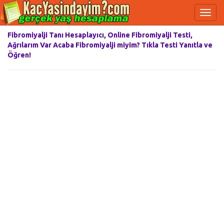
Fibromiyalji Tanı Hesaplayıcı, Online Fibromiyalji Testi,
Ağrılarım Var Acaba Fibromiyalji miyim? Tıkla Testi Yanıtla ve
Öğren!