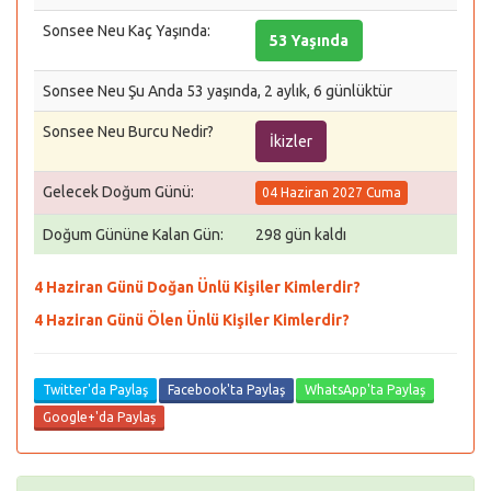
Sonsee Neu Kaç Yaşında:
53 Yaşında
Sonsee Neu Şu Anda 53 yaşında, 2 aylık, 6 günlüktür
Sonsee Neu Burcu Nedir?
İkizler
Gelecek Doğum Günü:
04 Haziran 2027 Cuma
Doğum Gününe Kalan Gün:
298 gün kaldı
4 Haziran Günü Doğan Ünlü Kişiler Kimlerdir?
4 Haziran Günü Ölen Ünlü Kişiler Kimlerdir?
Twitter'da Paylaş
Facebook'ta Paylaş
WhatsApp'ta Paylaş
Google+'da Paylaş