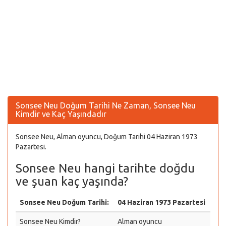
Sonsee Neu Doğum Tarihi Ne Zaman, Sonsee Neu
Kimdir ve Kaç Yaşındadır
Sonsee Neu, Alman oyuncu, Doğum Tarihi 04 Haziran 1973
Pazartesi.
Sonsee Neu hangi tarihte doğdu
ve şuan kaç yaşında?
Sonsee Neu Doğum Tarihi:
04 Haziran 1973 Pazartesi
Sonsee Neu Kimdir?
Alman oyuncu