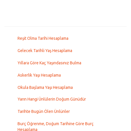
Reşit Olma Tarihi Hesaplama
Gelecek Tarihli Yaş Hesaplama
Yıllara Göre Kaç Yaşındasınız Bulma
Askerlik Yaşı Hesaplama
Okula Başlama Yaşı Hesaplama
Yarın Hangi Ünlülerin Doğum Günüdür
Tarihte Bugün Ölen Ünlünler
Burç Öğrenme, Doğum Tarihine Göre Burç
Hesaplama