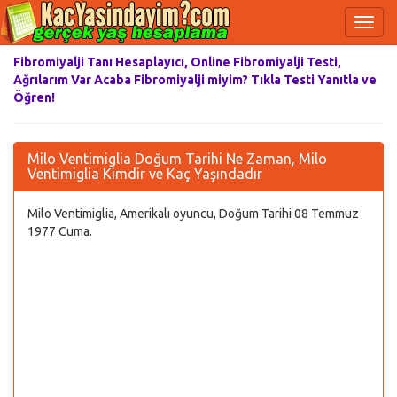
Fibromiyalji Tanı Hesaplayıcı, Online Fibromiyalji Testi,
Ağrılarım Var Acaba Fibromiyalji miyim? Tıkla Testi Yanıtla ve
Öğren!
Milo Ventimiglia Doğum Tarihi Ne Zaman, Milo
Ventimiglia Kimdir ve Kaç Yaşındadır
Milo Ventimiglia, Amerikalı oyuncu, Doğum Tarihi 08 Temmuz
1977 Cuma.