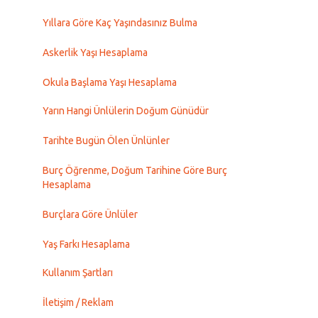
Yıllara Göre Kaç Yaşındasınız Bulma
Askerlik Yaşı Hesaplama
Okula Başlama Yaşı Hesaplama
Yarın Hangi Ünlülerin Doğum Günüdür
Tarihte Bugün Ölen Ünlünler
Burç Öğrenme, Doğum Tarihine Göre Burç
Hesaplama
Burçlara Göre Ünlüler
Yaş Farkı Hesaplama
Kullanım Şartları
İletişim / Reklam