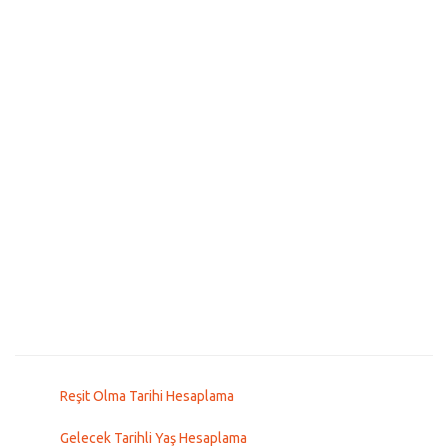
Reşit Olma Tarihi Hesaplama
Gelecek Tarihli Yaş Hesaplama