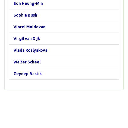
Son Heung-Min
Sophia Bush
Viorel Moldovan
Virgil van Dijk
Vlada Roslyakova
Walter Scheel
Zeynep Bastık