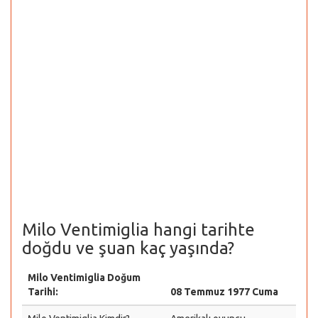
Milo Ventimiglia hangi tarihte
doğdu ve şuan kaç yaşında?
Milo Ventimiglia Doğum
Tarihi:
08 Temmuz 1977 Cuma