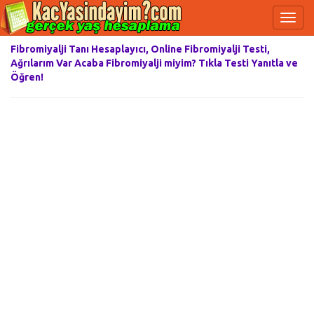
Fibromiyalji Tanı Hesaplayıcı, Online Fibromiyalji Testi,
Ağrılarım Var Acaba Fibromiyalji miyim? Tıkla Testi Yanıtla ve
Öğren!