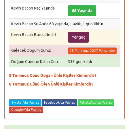
Kevin Bacon Kaç Yaşında:
68 Yaşında
Kevin Bacon Şu Anda 68 yaşında, 1 aylık, 1 günlüktür
Kevin Bacon Burcu Nedir?
Yengeç
Gelecek Doğum Günü:
08 Temmuz 2027 Perşembe
Doğum Gününe Kalan Gün:
333 gün kaldı
8 Temmuz Günü Doğan Ünlü Kişiler Kimlerdir?
8 Temmuz Günü Ölen Ünlü Kişiler Kimlerdir?
Twitter'da Paylaş
Facebook'ta Paylaş
WhatsApp'ta Paylaş
Google+'da Paylaş