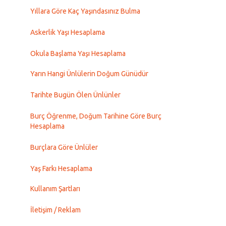
Yıllara Göre Kaç Yaşındasınız Bulma
Askerlik Yaşı Hesaplama
Okula Başlama Yaşı Hesaplama
Yarın Hangi Ünlülerin Doğum Günüdür
Tarihte Bugün Ölen Ünlünler
Burç Öğrenme, Doğum Tarihine Göre Burç
Hesaplama
Burçlara Göre Ünlüler
Yaş Farkı Hesaplama
Kullanım Şartları
İletişim / Reklam