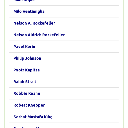
Milo Ventimiglia
Nelson A. Rockefeller
Nelson Aldrich Rockefeller
Pavel Korin
Philip Johnson
Pyotr Kapitsa
Ralph Strait
Robbie Keane
Robert Knepper
Serhat Mustafa Kılıç