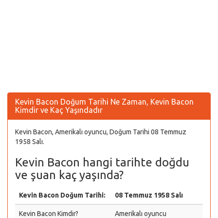
Kevin Bacon Doğum Tarihi Ne Zaman, Kevin Bacon
Kimdir ve Kaç Yaşındadır
Kevin Bacon, Amerikalı oyuncu, Doğum Tarihi 08 Temmuz
1958 Salı.
Kevin Bacon hangi tarihte doğdu
ve şuan kaç yaşında?
Kevin Bacon Doğum Tarihi:
08 Temmuz 1958 Salı
Kevin Bacon Kimdir?
Amerikalı oyuncu