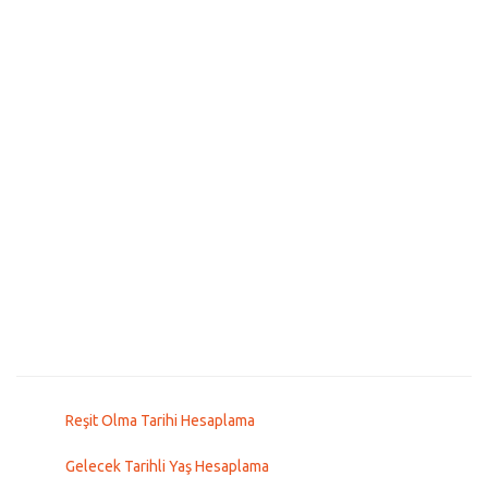
Reşit Olma Tarihi Hesaplama
Gelecek Tarihli Yaş Hesaplama