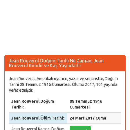
Jean Rouverol Doğum Tarihi Ne Zaman, Jean
Rouverol Kimdir ve Kaç Yaşındadır
Jean Rouverol, Amerikalı oyuncu, yazar ve senaristtir, Doğum
Tarihi 08 Temmuz 1916 Cumartesi. Ölümü 2017, 101 yaşında
vefat etmiştir.
Jean Rouverol Doğum
08 Temmuz 1916
Tarihi:
Cumartesi
Jean Rouverol Ölüm Tarihi:
24 Mart 2017 Cuma
Jean Rouverol Kaçıncı Doğum