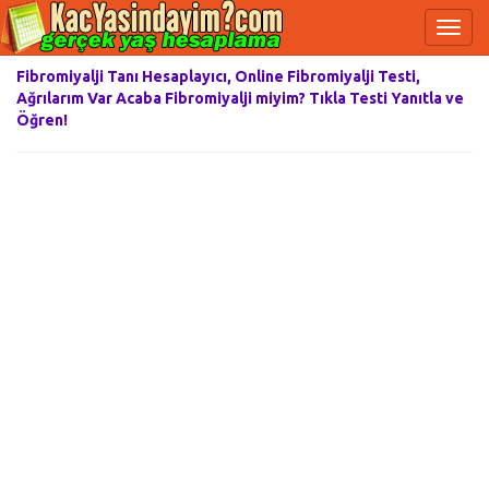
Fibromiyalji Tanı Hesaplayıcı, Online Fibromiyalji Testi,
Ağrılarım Var Acaba Fibromiyalji miyim? Tıkla Testi Yanıtla ve
Öğren!