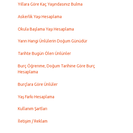
Yıllara Göre Kaç Yaşındasınız Bulma
Askerlik Yaşı Hesaplama
Okula Başlama Yaşı Hesaplama
Yarın Hangi Ünlülerin Doğum Günüdür
Tarihte Bugün Ölen Ünlünler
Burç Öğrenme, Doğum Tarihine Göre Burç
Hesaplama
Burçlara Göre Ünlüler
Yaş Farkı Hesaplama
Kullanım Şartları
İletişim / Reklam