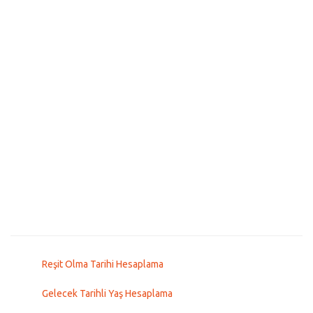
Reşit Olma Tarihi Hesaplama
Gelecek Tarihli Yaş Hesaplama