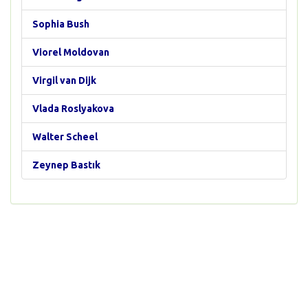
Sophia Bush
Viorel Moldovan
Virgil van Dijk
Vlada Roslyakova
Walter Scheel
Zeynep Bastık