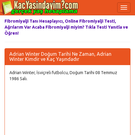
Fibromiyalji Tanı Hesaplayıcı, Online Fibromiyalji Testi,
Ağrılarım Var Acaba Fibromiyalji miyim? Tıkla Testi Yanıtla ve
Öğren!
Adrian Winter Doğum Tarihi Ne Zaman, Adrian
Winter Kimdir ve Kaç Yaşındadır
Adrian Winter, İsviçreli futbolcu, Doğum Tarihi 08 Temmuz
1986 Salı.