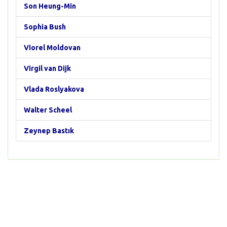
Son Heung-Min
Sophia Bush
Viorel Moldovan
Virgil van Dijk
Vlada Roslyakova
Walter Scheel
Zeynep Bastık