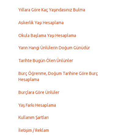
Yıllara Göre Kaç Yaşındasınız Bulma
Askerlik Yaşı Hesaplama
Okula Başlama Yaşı Hesaplama
Yarın Hangi Ünlülerin Doğum Günüdür
Tarihte Bugün Ölen Ünlünler
Burç Öğrenme, Doğum Tarihine Göre Burç
Hesaplama
Burçlara Göre Ünlüler
Yaş Farkı Hesaplama
Kullanım Şartları
İletişim / Reklam