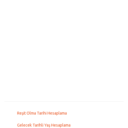
Reşit Olma Tarihi Hesaplama
Gelecek Tarihli Yaş Hesaplama