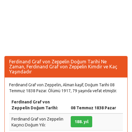
Ferdinand Graf von Zeppelin Doğum Tarihi Ne
Zaman, Ferdinand Graf von Zeppelin Kimdir ve Kaç
Yaşındadır
Ferdinand Graf von Zeppelin, Alman kaşif, Doğum Tarihi 08
Temmuz 1838 Pazar. Ölümü 1917, 79 yaşında vefat etmiştir.
Ferdinand Graf von
Zeppelin Doğum Tarihi:
08 Temmuz 1838 Pazar
Ferdinand Graf von Zeppelin
188. yıl
Kaçıncı Doğum Yılı: