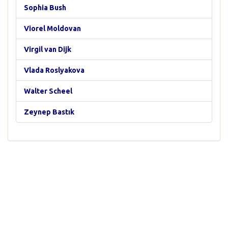
Sophia Bush
Viorel Moldovan
Virgil van Dijk
Vlada Roslyakova
Walter Scheel
Zeynep Bastık