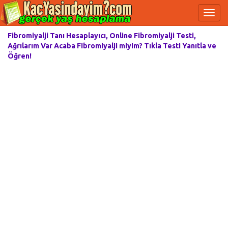
Fibromiyalji Tanı Hesaplayıcı, Online Fibromiyalji Testi,
Ağrılarım Var Acaba Fibromiyalji miyim? Tıkla Testi Yanıtla ve
Öğren!