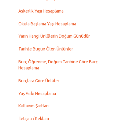
Askerlik Yaşı Hesaplama
Okula Başlama Yaşı Hesaplama
Yarın Hangi Ünlülerin Doğum Günüdür
Tarihte Bugün Ölen Ünlünler
Burç Öğrenme, Doğum Tarihine Göre Burç
Hesaplama
Burçlara Göre Ünlüler
Yaş Farkı Hesaplama
Kullanım Şartları
İletişim / Reklam