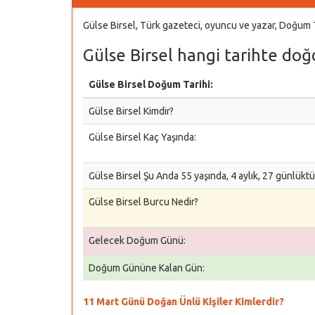
Gülse Birsel, Türk gazeteci, oyuncu ve yazar, Doğum
Gülse Birsel hangi tarihte doğ
Gülse Birsel Doğum Tarihi:
Gülse Birsel Kimdir?
Gülse Birsel Kaç Yaşında:
Gülse Birsel Şu Anda 55 yaşında, 4 aylık, 27 günlüktü
Gülse Birsel Burcu Nedir?
Gelecek Doğum Günü:
Doğum Gününe Kalan Gün:
11 Mart Günü Doğan Ünlü Kişiler Kimlerdir?