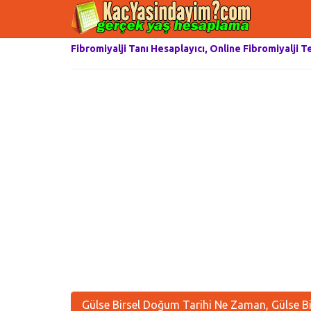
Fibromiyalji Tanı Hesaplayıcı, Online Fibromiyalji T
Gülse Birsel Doğum Tarihi Ne Zaman, Gülse Bi