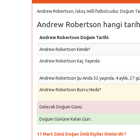
Andrew Robertson, İskoç millî futbolcudur, Doğum Ta
Andrew Robertson hangi tarih
Andrew Robertson Doğum Tarihi:
Andrew Robertson Kimdir?
Andrew Robertson Kaç Yaşında:
Andrew Robertson Şu Anda 32 yaşında, 4 aylık, 27 g
Andrew Robertson Burcu Nedir?
Gelecek Doğum Günü:
Doğum Gününe Kalan Gün:
11 Mart Günü Doğan Ünlü Kişiler Kimlerdir?