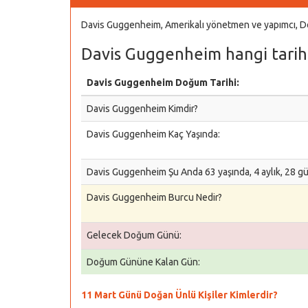
Davis Guggenheim, Amerikalı yönetmen ve yapımcı, Do
Davis Guggenheim hangi tarih
Davis Guggenheim Doğum Tarihi:
Davis Guggenheim Kimdir?
Davis Guggenheim Kaç Yaşında:
Davis Guggenheim Şu Anda 63 yaşında, 4 aylık, 28 g
Davis Guggenheim Burcu Nedir?
Gelecek Doğum Günü:
Doğum Gününe Kalan Gün:
11 Mart Günü Doğan Ünlü Kişiler Kimlerdir?