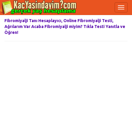
Fibromiyalji Tanı Hesaplayıcı, Online Fibromiyalji Testi,
Ağrılarım Var Acaba Fibromiyalji miyim? Tıkla Testi Yanıtla ve
Öğren!