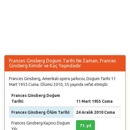
Frances Ginsberg Doğum Tarihi Ne Zaman, Frances
Ginsberg Kimdir ve Kaç Yaşındadır
Frances Ginsberg, Amerikalı opera şarkıcısı, Doğum Tarihi 11
Mart 1955 Cuma. Ölümü 2010, 55 yaşında vefat etmiştir.
Frances Ginsberg Doğum
Tarihi:
11 Mart 1955 Cuma
Frances Ginsberg Ölüm Tarihi:
24 Aralık 2010 Cuma
Frances Ginsberg Kaçıncı Doğum
71. yıl
Yılı: