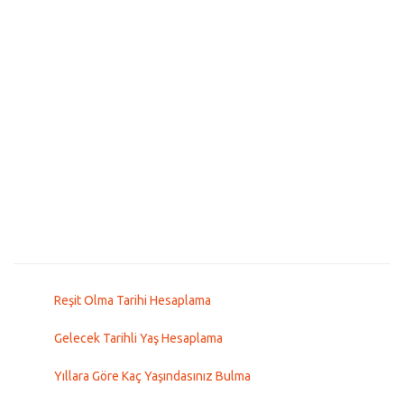
Reşit Olma Tarihi Hesaplama
Gelecek Tarihli Yaş Hesaplama
Yıllara Göre Kaç Yaşındasınız Bulma