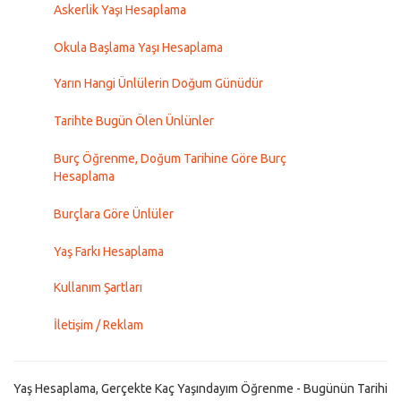
Askerlik Yaşı Hesaplama
Okula Başlama Yaşı Hesaplama
Yarın Hangi Ünlülerin Doğum Günüdür
Tarihte Bugün Ölen Ünlünler
Burç Öğrenme, Doğum Tarihine Göre Burç
Hesaplama
Burçlara Göre Ünlüler
Yaş Farkı Hesaplama
Kullanım Şartları
İletişim / Reklam
Yaş Hesaplama, Gerçekte Kaç Yaşındayım Öğrenme - Bugünün Tarihi