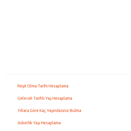
Reşit Olma Tarihi Hesaplama
Gelecek Tarihli Yaş Hesaplama
Yıllara Göre Kaç Yaşındasınız Bulma
Askerlik Yaşı Hesaplama