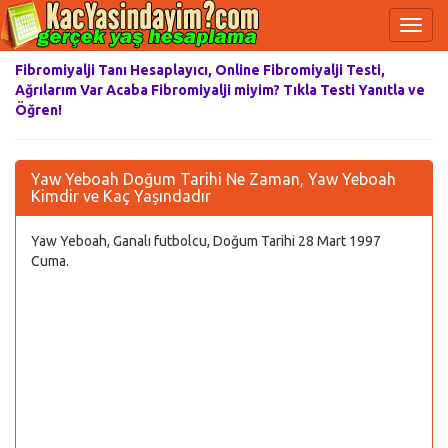
Fibromiyalji Tanı Hesaplayıcı, Online Fibromiyalji Testi,
Ağrılarım Var Acaba Fibromiyalji miyim? Tıkla Testi Yanıtla ve
Öğren!
Yaw Yeboah Doğum Tarihi Ne Zaman, Yaw Yeboah
Kimdir ve Kaç Yaşındadır
Yaw Yeboah, Ganalı futbolcu, Doğum Tarihi 28 Mart 1997
Cuma.