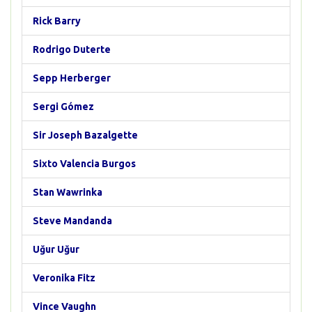
Rick Barry
Rodrigo Duterte
Sepp Herberger
Sergi Gómez
Sir Joseph Bazalgette
Sixto Valencia Burgos
Stan Wawrinka
Steve Mandanda
Uğur Uğur
Veronika Fitz
Vince Vaughn