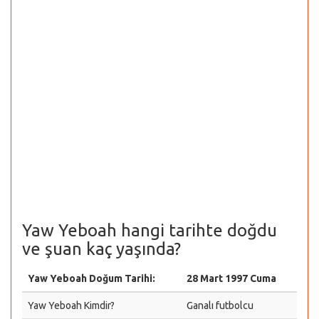
Yaw Yeboah hangi tarihte doğdu
ve şuan kaç yaşında?
Yaw Yeboah Doğum Tarihi:
28 Mart 1997 Cuma
Yaw Yeboah Kimdir?
Ganalı futbolcu