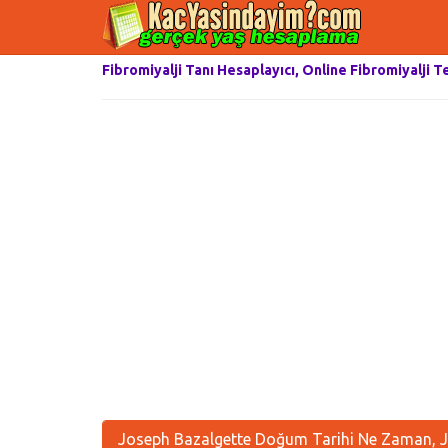
Fibromiyalji Tanı Hesaplayıcı, Online Fibromiyalji T
Joseph Bazalgette Doğum Tarihi Ne Zaman, J