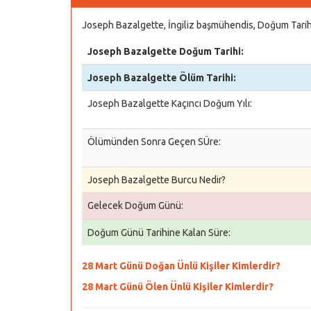
Joseph Bazalgette, İngiliz başmühendis, Doğum Tarihi
Joseph Bazalgette Doğum Tarihi:
Joseph Bazalgette Ölüm Tarihi:
Joseph Bazalgette Kaçıncı Doğum Yılı:
Ölümünden Sonra Geçen SÜre:
Joseph Bazalgette Burcu Nedir?
Gelecek Doğum Günü:
Doğum Günü Tarihine Kalan Süre:
28 Mart Günü Doğan Ünlü Kişiler Kimlerdir?
28 Mart Günü Ölen Ünlü Kişiler Kimlerdir?