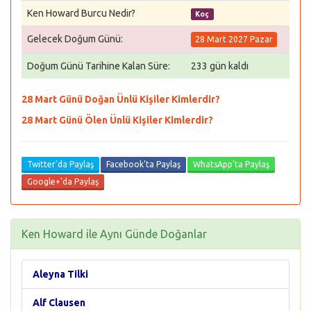
Ken Howard Burcu Nedir?
Koç
Gelecek Doğum Günü:
28 Mart 2027 Pazar
Doğum Günü Tarihine Kalan Süre:
233 gün kaldı
28 Mart Günü Doğan Ünlü Kişiler Kimlerdir?
28 Mart Günü Ölen Ünlü Kişiler Kimlerdir?
Twitter'da Paylaş
Facebook'ta Paylaş
WhatsApp'ta Paylaş
Google+'da Paylaş
Ken Howard ile Aynı Günde Doğanlar
Aleyna Tilki
Alf Clausen