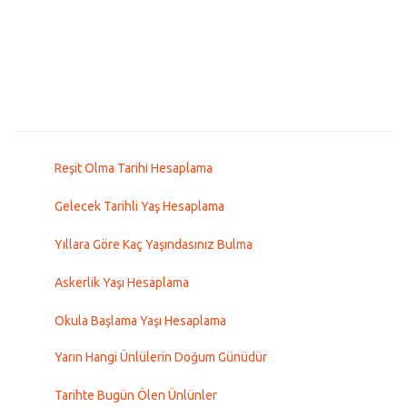
Reşit Olma Tarihi Hesaplama
Gelecek Tarihli Yaş Hesaplama
Yıllara Göre Kaç Yaşındasınız Bulma
Askerlik Yaşı Hesaplama
Okula Başlama Yaşı Hesaplama
Yarın Hangi Ünlülerin Doğum Günüdür
Tarihte Bugün Ölen Ünlünler