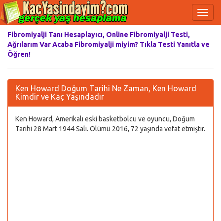
Fibromiyalji Tanı Hesaplayıcı, Online Fibromiyalji Testi,
Ağrılarım Var Acaba Fibromiyalji miyim? Tıkla Testi Yanıtla ve
Öğren!
Ken Howard Doğum Tarihi Ne Zaman, Ken Howard
Kimdir ve Kaç Yaşındadır
Ken Howard, Amerikalı eski basketbolcu ve oyuncu, Doğum
Tarihi 28 Mart 1944 Salı. Ölümü 2016, 72 yaşında vefat etmiştir.