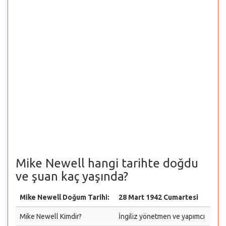
Mike Newell hangi tarihte doğdu
ve şuan kaç yaşında?
Mike Newell Doğum Tarihi:
28 Mart 1942 Cumartesi
Mike Newell Kimdir?
İngiliz yönetmen ve yapımcı