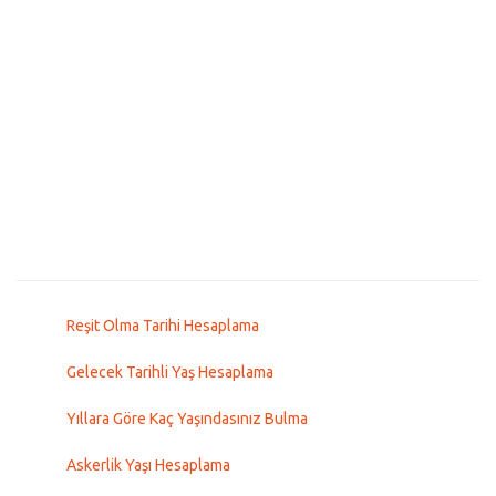
Reşit Olma Tarihi Hesaplama
Gelecek Tarihli Yaş Hesaplama
Yıllara Göre Kaç Yaşındasınız Bulma
Askerlik Yaşı Hesaplama