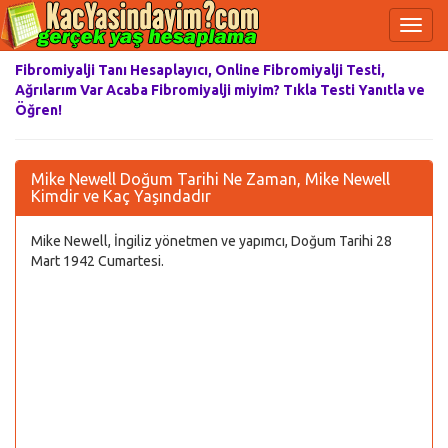
Fibromiyalji Tanı Hesaplayıcı, Online Fibromiyalji Testi,
Ağrılarım Var Acaba Fibromiyalji miyim? Tıkla Testi Yanıtla ve
Öğren!
Mike Newell Doğum Tarihi Ne Zaman, Mike Newell
Kimdir ve Kaç Yaşındadır
Mike Newell, İngiliz yönetmen ve yapımcı, Doğum Tarihi 28
Mart 1942 Cumartesi.