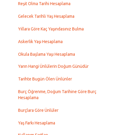
Reşit Olma Tarihi Hesaplama
Gelecek Tarihli Yaş Hesaplama
Yıllara Göre Kaç Yaşındasınız Bulma
Askerlik Yaşı Hesaplama
Okula Başlama Yaşı Hesaplama
Yarın Hangi Ünlülerin Doğum Günüdür
Tarihte Bugün Ölen Ünlünler
Burç Öğrenme, Doğum Tarihine Göre Burç
Hesaplama
Burçlara Göre Ünlüler
Yaş Farkı Hesaplama