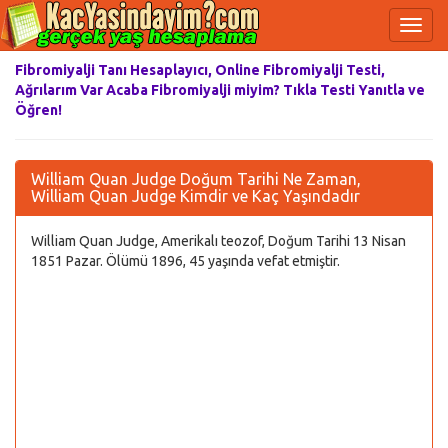
Fibromiyalji Tanı Hesaplayıcı, Online Fibromiyalji Testi,
Ağrılarım Var Acaba Fibromiyalji miyim? Tıkla Testi Yanıtla ve
Öğren!
William Quan Judge Doğum Tarihi Ne Zaman,
William Quan Judge Kimdir ve Kaç Yaşındadır
William Quan Judge, Amerikalı teozof, Doğum Tarihi 13 Nisan
1851 Pazar. Ölümü 1896, 45 yaşında vefat etmiştir.