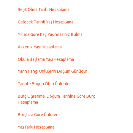
Reşit Olma Tarihi Hesaplama
Gelecek Tarihli Yaş Hesaplama
Yıllara Göre Kaç Yaşındasınız Bulma
Askerlik Yaşı Hesaplama
Okula Başlama Yaşı Hesaplama
Yarın Hangi Ünlülerin Doğum Günüdür
Tarihte Bugün Ölen Ünlünler
Burç Öğrenme, Doğum Tarihine Göre Burç
Hesaplama
Burçlara Göre Ünlüler
Yaş Farkı Hesaplama