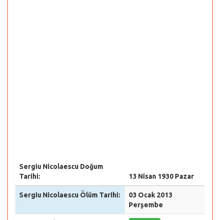
Sergiu Nicolaescu Doğum
Tarihi:
13 Nisan 1930 Pazar
Sergiu Nicolaescu Ölüm Tarihi:
03 Ocak 2013
Perşembe