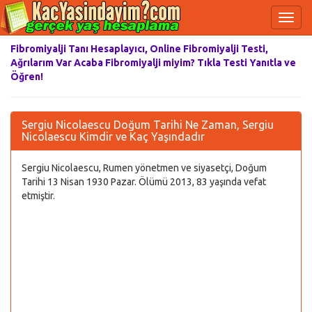
Fibromiyalji Tanı Hesaplayıcı, Online Fibromiyalji Testi,
Ağrılarım Var Acaba Fibromiyalji miyim? Tıkla Testi Yanıtla ve
Öğren!
Sergiu Nicolaescu Doğum Tarihi Ne Zaman, Sergiu
Nicolaescu Kimdir ve Kaç Yaşındadır
Sergiu Nicolaescu, Rumen yönetmen ve siyasetçi, Doğum
Tarihi 13 Nisan 1930 Pazar. Ölümü 2013, 83 yaşında vefat
etmiştir.