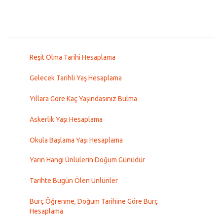
Reşit Olma Tarihi Hesaplama
Gelecek Tarihli Yaş Hesaplama
Yıllara Göre Kaç Yaşındasınız Bulma
Askerlik Yaşı Hesaplama
Okula Başlama Yaşı Hesaplama
Yarın Hangi Ünlülerin Doğum Günüdür
Tarihte Bugün Ölen Ünlünler
Burç Öğrenme, Doğum Tarihine Göre Burç
Hesaplama