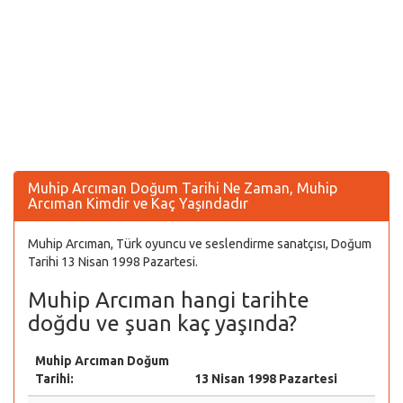
Muhip Arcıman Doğum Tarihi Ne Zaman, Muhip
Arcıman Kimdir ve Kaç Yaşındadır
Muhip Arcıman, Türk oyuncu ve seslendirme sanatçısı, Doğum
Tarihi 13 Nisan 1998 Pazartesi.
Muhip Arcıman hangi tarihte
doğdu ve şuan kaç yaşında?
Muhip Arcıman Doğum
Tarihi:
13 Nisan 1998 Pazartesi