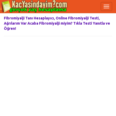
Fibromiyalji Tanı Hesaplayıcı, Online Fibromiyalji Testi,
Ağrılarım Var Acaba Fibromiyalji miyim? Tıkla Testi Yanıtla ve
Öğren!