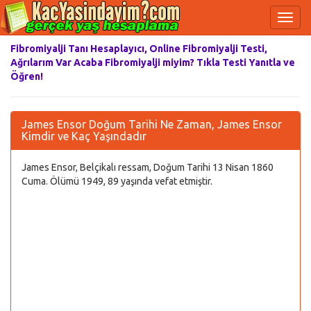
Fibromiyalji Tanı Hesaplayıcı, Online Fibromiyalji Testi,
Ağrılarım Var Acaba Fibromiyalji miyim? Tıkla Testi Yanıtla ve
Öğren!
James Ensor Doğum Tarihi Ne Zaman, James Ensor
Kimdir ve Kaç Yaşındadır
James Ensor, Belçikalı ressam, Doğum Tarihi 13 Nisan 1860
Cuma. Ölümü 1949, 89 yaşında vefat etmiştir.