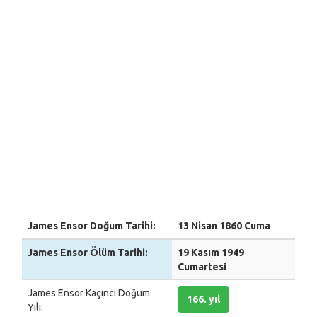
James Ensor Doğum Tarihi:
13 Nisan 1860 Cuma
James Ensor Ölüm Tarihi:
19 Kasım 1949
Cumartesi
James Ensor Kaçıncı Doğum
166. yıl
Yılı: