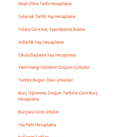
Reşit Olma Tarihi Hesaplama
Gelecek Tarihli Yaş Hesaplama
Yıllara Göre Kaç Yaşındasınız Bulma
Askerlik Yaşı Hesaplama
Okula Başlama Yaşı Hesaplama
Yarın Hangi Ünlülerin Doğum Günüdür
Tarihte Bugün Ölen Ünlünler
Burç Öğrenme, Doğum Tarihine Göre Burç
Hesaplama
Burçlara Göre Ünlüler
Yaş Farkı Hesaplama