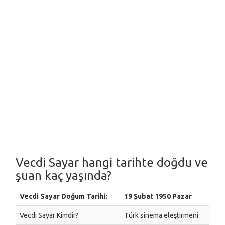
Vecdi Sayar hangi tarihte doğdu ve
şuan kaç yaşında?
Vecdi Sayar Doğum Tarihi:
19 Şubat 1950 Pazar
Vecdi Sayar Kimdir?
Türk sinema eleştirmeni