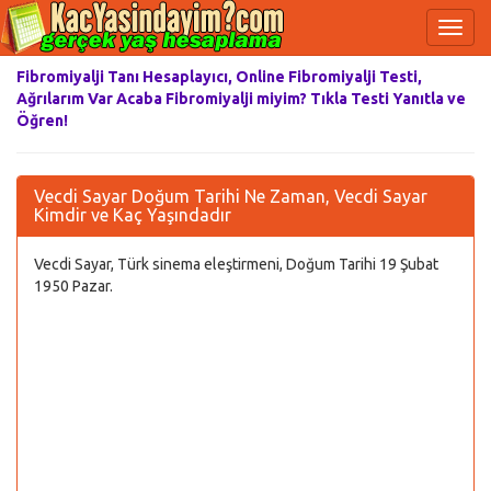
Fibromiyalji Tanı Hesaplayıcı, Online Fibromiyalji Testi,
Ağrılarım Var Acaba Fibromiyalji miyim? Tıkla Testi Yanıtla ve
Öğren!
Vecdi Sayar Doğum Tarihi Ne Zaman, Vecdi Sayar
Kimdir ve Kaç Yaşındadır
Vecdi Sayar, Türk sinema eleştirmeni, Doğum Tarihi 19 Şubat
1950 Pazar.