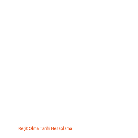
Reşit Olma Tarihi Hesaplama