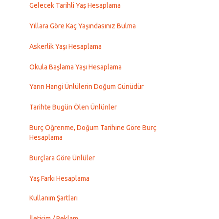
Gelecek Tarihli Yaş Hesaplama
Yıllara Göre Kaç Yaşındasınız Bulma
Askerlik Yaşı Hesaplama
Okula Başlama Yaşı Hesaplama
Yarın Hangi Ünlülerin Doğum Günüdür
Tarihte Bugün Ölen Ünlünler
Burç Öğrenme, Doğum Tarihine Göre Burç
Hesaplama
Burçlara Göre Ünlüler
Yaş Farkı Hesaplama
Kullanım Şartları
İletişim / Reklam