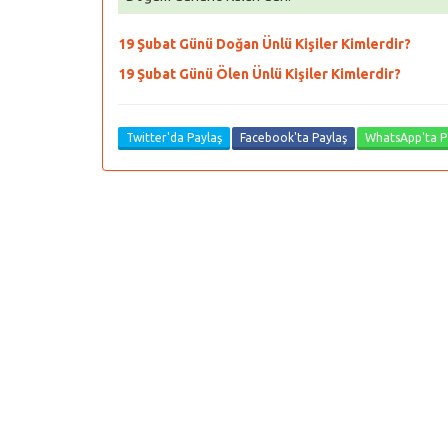
19 Şubat Günü Doğan Ünlü Kişiler Kimlerdir?
19 Şubat Günü Ölen Ünlü Kişiler Kimlerdir?
Twitter'da Paylaş
Facebook'ta Paylaş
WhatsApp'ta P