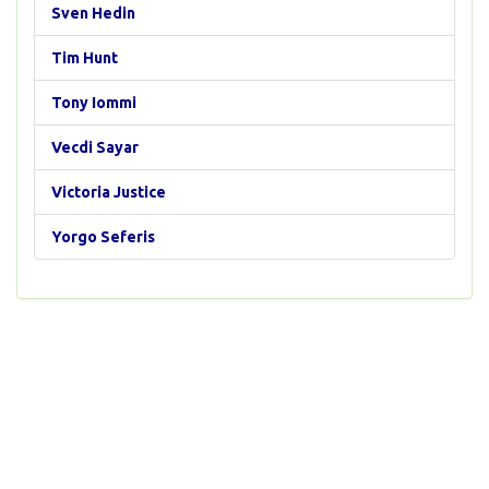
Sven Hedin
Tim Hunt
Tony Iommi
Vecdi Sayar
Victoria Justice
Yorgo Seferis