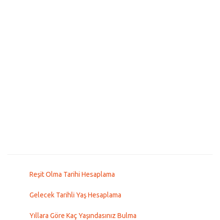
Reşit Olma Tarihi Hesaplama
Gelecek Tarihli Yaş Hesaplama
Yıllara Göre Kaç Yaşındasınız Bulma