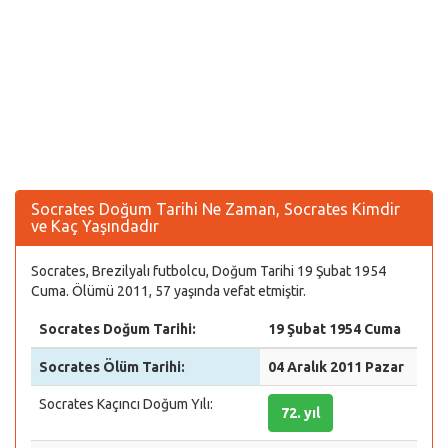
Socrates Doğum Tarihi Ne Zaman, Socrates Kimdir
ve Kaç Yaşındadır
Socrates, Brezilyalı futbolcu, Doğum Tarihi 19 Şubat 1954
Cuma. Ölümü 2011, 57 yaşında vefat etmiştir.
Socrates Doğum Tarihi:
19 Şubat 1954 Cuma
Socrates Ölüm Tarihi:
04 Aralık 2011 Pazar
Socrates Kaçıncı Doğum Yılı:
72. yıl