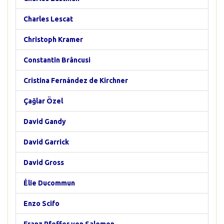
Charles Lescat
Christoph Kramer
Constantin Brâncusi
Cristina Fernández de Kirchner
Çağlar Özel
David Gandy
David Garrick
David Gross
Élie Ducommun
Enzo Scifo