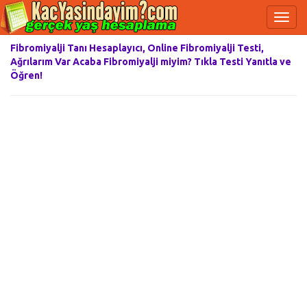
Fibromiyalji Tanı Hesaplayıcı, Online Fibromiyalji Testi,
Ağrılarım Var Acaba Fibromiyalji miyim? Tıkla Testi Yanıtla ve
Öğren!