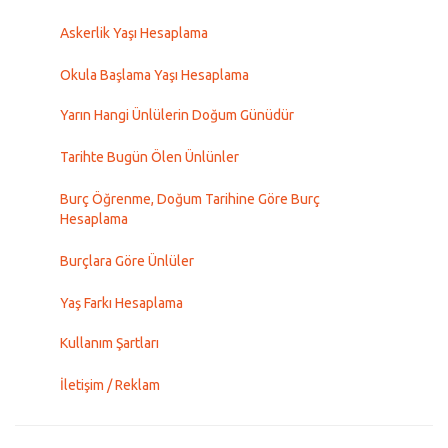
Askerlik Yaşı Hesaplama
Okula Başlama Yaşı Hesaplama
Yarın Hangi Ünlülerin Doğum Günüdür
Tarihte Bugün Ölen Ünlünler
Burç Öğrenme, Doğum Tarihine Göre Burç
Hesaplama
Burçlara Göre Ünlüler
Yaş Farkı Hesaplama
Kullanım Şartları
İletişim / Reklam