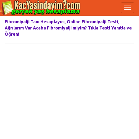
Fibromiyalji Tanı Hesaplayıcı, Online Fibromiyalji Testi,
Ağrılarım Var Acaba Fibromiyalji miyim? Tıkla Testi Yanıtla ve
Öğren!