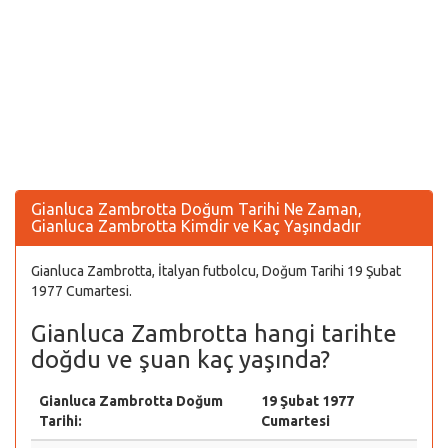
Gianluca Zambrotta Doğum Tarihi Ne Zaman,
Gianluca Zambrotta Kimdir ve Kaç Yaşındadır
Gianluca Zambrotta, İtalyan futbolcu, Doğum Tarihi 19 Şubat
1977 Cumartesi.
Gianluca Zambrotta hangi tarihte
doğdu ve şuan kaç yaşında?
Gianluca Zambrotta Doğum
19 Şubat 1977
Tarihi:
Cumartesi