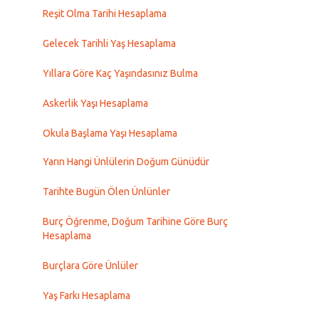
Reşit Olma Tarihi Hesaplama
Gelecek Tarihli Yaş Hesaplama
Yıllara Göre Kaç Yaşındasınız Bulma
Askerlik Yaşı Hesaplama
Okula Başlama Yaşı Hesaplama
Yarın Hangi Ünlülerin Doğum Günüdür
Tarihte Bugün Ölen Ünlünler
Burç Öğrenme, Doğum Tarihine Göre Burç
Hesaplama
Burçlara Göre Ünlüler
Yaş Farkı Hesaplama