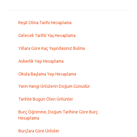
Reşit Olma Tarihi Hesaplama
Gelecek Tarihli Yaş Hesaplama
Yıllara Göre Kaç Yaşındasınız Bulma
Askerlik Yaşı Hesaplama
Okula Başlama Yaşı Hesaplama
Yarın Hangi Ünlülerin Doğum Günüdür
Tarihte Bugün Ölen Ünlünler
Burç Öğrenme, Doğum Tarihine Göre Burç
Hesaplama
Burçlara Göre Ünlüler