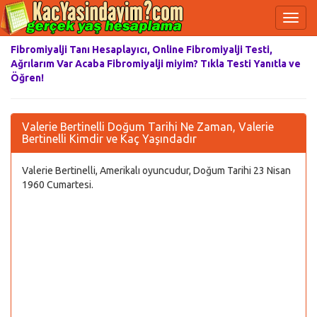
Fibromiyalji Tanı Hesaplayıcı, Online Fibromiyalji Testi,
Ağrılarım Var Acaba Fibromiyalji miyim? Tıkla Testi Yanıtla ve
Öğren!
Valerie Bertinelli Doğum Tarihi Ne Zaman, Valerie
Bertinelli Kimdir ve Kaç Yaşındadır
Valerie Bertinelli, Amerikalı oyuncudur, Doğum Tarihi 23 Nisan
1960 Cumartesi.