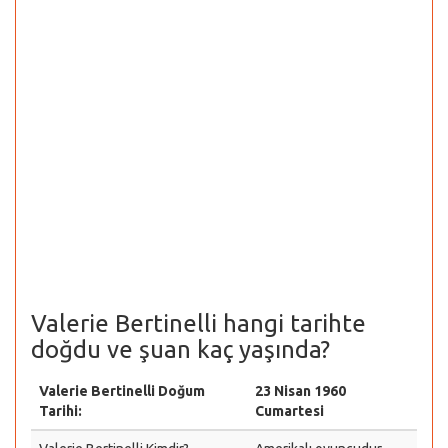
Valerie Bertinelli hangi tarihte
doğdu ve şuan kaç yaşında?
Valerie Bertinelli Doğum
23 Nisan 1960
Tarihi:
Cumartesi