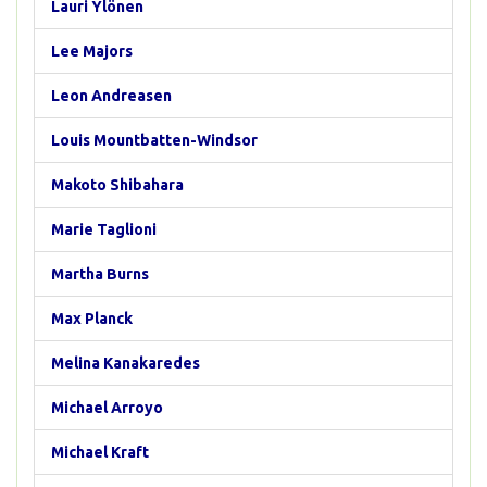
Lauri Ylönen
Lee Majors
Leon Andreasen
Louis Mountbatten-Windsor
Makoto Shibahara
Marie Taglioni
Martha Burns
Max Planck
Melina Kanakaredes
Michael Arroyo
Michael Kraft