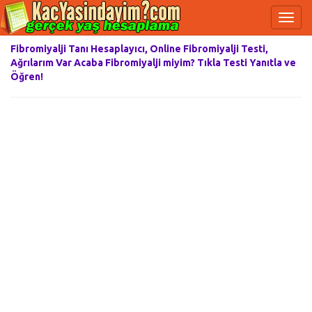
Fibromiyalji Tanı Hesaplayıcı, Online Fibromiyalji Testi,
Ağrılarım Var Acaba Fibromiyalji miyim? Tıkla Testi Yanıtla ve
Öğren!