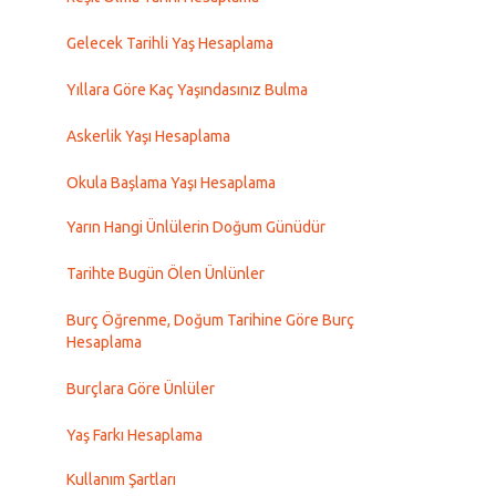
Gelecek Tarihli Yaş Hesaplama
Yıllara Göre Kaç Yaşındasınız Bulma
Askerlik Yaşı Hesaplama
Okula Başlama Yaşı Hesaplama
Yarın Hangi Ünlülerin Doğum Günüdür
Tarihte Bugün Ölen Ünlünler
Burç Öğrenme, Doğum Tarihine Göre Burç
Hesaplama
Burçlara Göre Ünlüler
Yaş Farkı Hesaplama
Kullanım Şartları