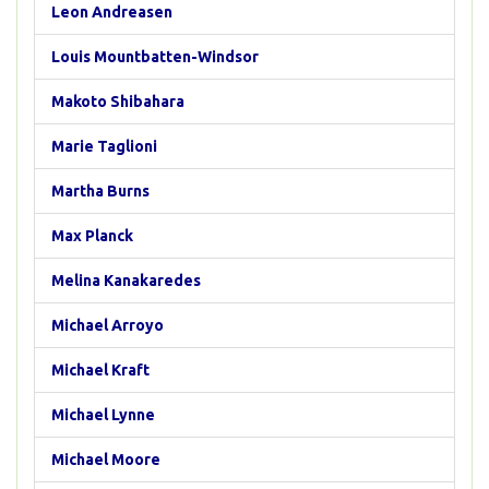
Leon Andreasen
Louis Mountbatten-Windsor
Makoto Shibahara
Marie Taglioni
Martha Burns
Max Planck
Melina Kanakaredes
Michael Arroyo
Michael Kraft
Michael Lynne
Michael Moore