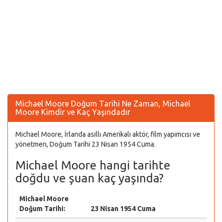
Michael Moore Doğum Tarihi Ne Zaman, Michael
Moore Kimdir ve Kaç Yaşındadır
Michael Moore, İrlanda asıllı Amerikalı aktör, film yapımcısı ve
yönetmen, Doğum Tarihi 23 Nisan 1954 Cuma.
Michael Moore hangi tarihte
doğdu ve şuan kaç yaşında?
Michael Moore
Doğum Tarihi:
23 Nisan 1954 Cuma