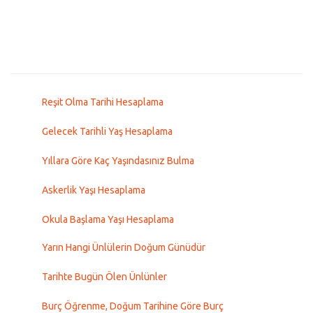
Reşit Olma Tarihi Hesaplama
Gelecek Tarihli Yaş Hesaplama
Yıllara Göre Kaç Yaşındasınız Bulma
Askerlik Yaşı Hesaplama
Okula Başlama Yaşı Hesaplama
Yarın Hangi Ünlülerin Doğum Günüdür
Tarihte Bugün Ölen Ünlünler
Burç Öğrenme, Doğum Tarihine Göre Burç