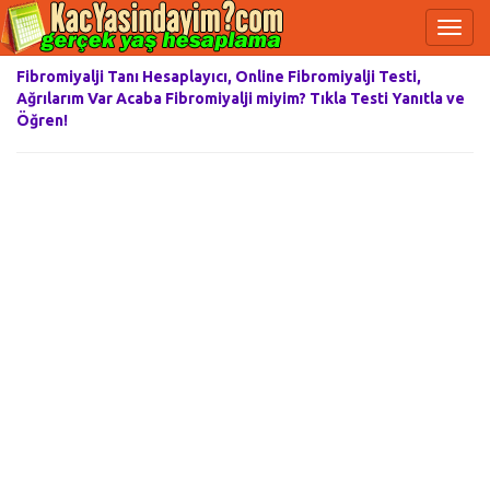
Fibromiyalji Tanı Hesaplayıcı, Online Fibromiyalji Testi,
Ağrılarım Var Acaba Fibromiyalji miyim? Tıkla Testi Yanıtla ve
Öğren!