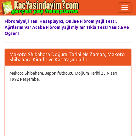
Fibromiyalji Tanı Hesaplayıcı, Online Fibromiyalji Testi,
Ağrılarım Var Acaba Fibromiyalji miyim? Tıkla Testi Yanıtla ve
Öğren!
Makoto Shibahara Doğum Tarihi Ne Zaman, Makoto
Shibahara Kimdir ve Kaç Yaşındadır
Makoto Shibahara, Japon futbolcu, Doğum Tarihi 23 Nisan
1992 Perşembe.