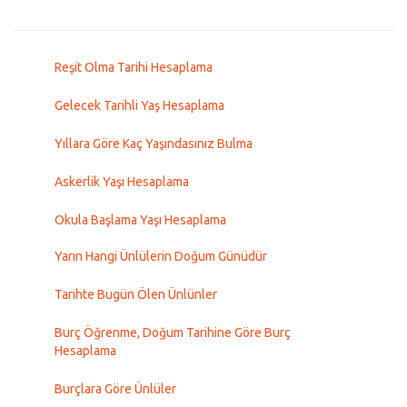
Reşit Olma Tarihi Hesaplama
Gelecek Tarihli Yaş Hesaplama
Yıllara Göre Kaç Yaşındasınız Bulma
Askerlik Yaşı Hesaplama
Okula Başlama Yaşı Hesaplama
Yarın Hangi Ünlülerin Doğum Günüdür
Tarihte Bugün Ölen Ünlünler
Burç Öğrenme, Doğum Tarihine Göre Burç
Hesaplama
Burçlara Göre Ünlüler