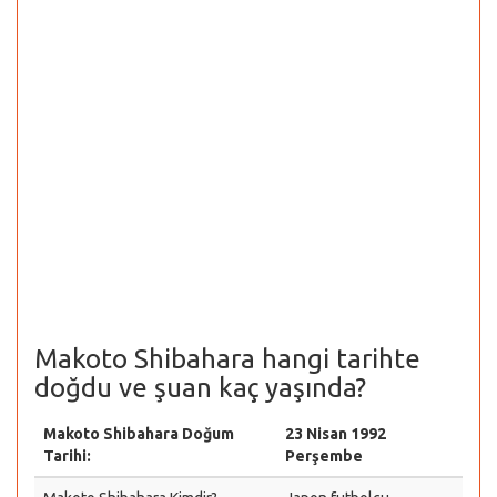
Makoto Shibahara hangi tarihte
doğdu ve şuan kaç yaşında?
Makoto Shibahara Doğum
23 Nisan 1992
Tarihi:
Perşembe