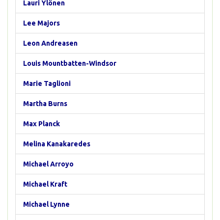
Lauri Ylönen
Lee Majors
Leon Andreasen
Louis Mountbatten-Windsor
Marie Taglioni
Martha Burns
Max Planck
Melina Kanakaredes
Michael Arroyo
Michael Kraft
Michael Lynne