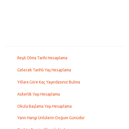
Reşit Olma Tarihi Hesaplama
Gelecek Tarihli Yaş Hesaplama
Yıllara Göre Kaç Yaşındasınız Bulma
Askerlik Yaşı Hesaplama
Okula Başlama Yaşı Hesaplama
Yarın Hangi Ünlülerin Doğum Günüdür