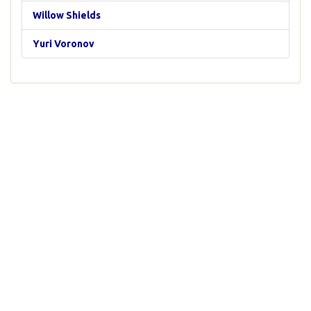
Willow Shields
Yuri Voronov