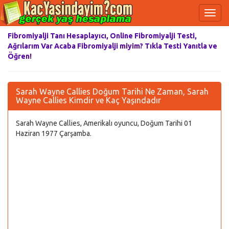
Fibromiyalji Tanı Hesaplayıcı, Online Fibromiyalji Testi,
Ağrılarım Var Acaba Fibromiyalji miyim? Tıkla Testi Yanıtla ve
Öğren!
Sarah Wayne Callies Doğum Tarihi Ne Zaman, Sarah
Wayne Callies Kimdir ve Kaç Yaşındadır
Sarah Wayne Callies, Amerikalı oyuncu, Doğum Tarihi 01
Haziran 1977 Çarşamba.