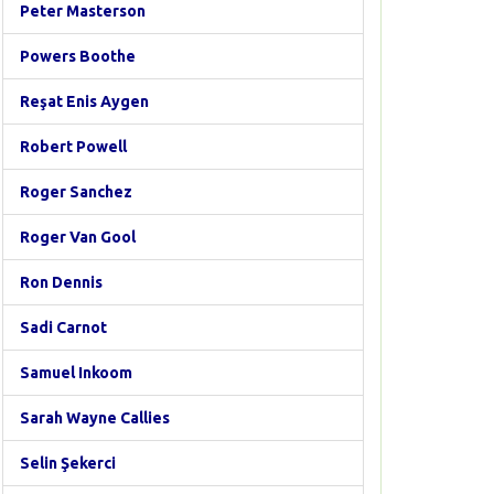
Peter Masterson
Powers Boothe
Reşat Enis Aygen
Robert Powell
Roger Sanchez
Roger Van Gool
Ron Dennis
Sadi Carnot
Samuel Inkoom
Sarah Wayne Callies
Selin Şekerci