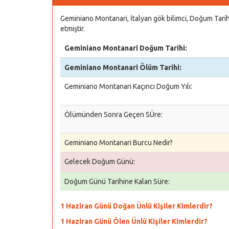
Geminiano Montanari, İtalyan gök bilimci, Doğum Tari
etmiştir.
Geminiano Montanari Doğum Tarihi:
Geminiano Montanari Ölüm Tarihi:
Geminiano Montanari Kaçıncı Doğum Yılı:
Ölümünden Sonra Geçen SÜre:
Geminiano Montanari Burcu Nedir?
Gelecek Doğum Günü:
Doğum Günü Tarihine Kalan Süre:
1 Haziran Günü Doğan Ünlü Kişiler Kimlerdir?
1 Haziran Günü Ölen Ünlü Kişiler Kimlerdir?