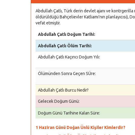
Abdullah Çatlı, Türk derin devlet ajanı ve kontrgerilla
öldürüldüğü Bahçelievler Katliamı'nın planlayıcısı),
vefat etmiştir.
Abdullah Çatlı Doğum Tarihi:
Abdullah Çatlı Ölüm Tarihi:
Abdullah Çatlı Kaçıncı Doğum Yılı:
Ölümünden Sonra Geçen SÜre:
Abdullah Çatlı Burcu Nedir?
Gelecek Doğum Günü:
Doğum Günü Tarihine Kalan Süre:
1 Haziran Günü Doğan Ünlü Kişiler Kimlerdir?