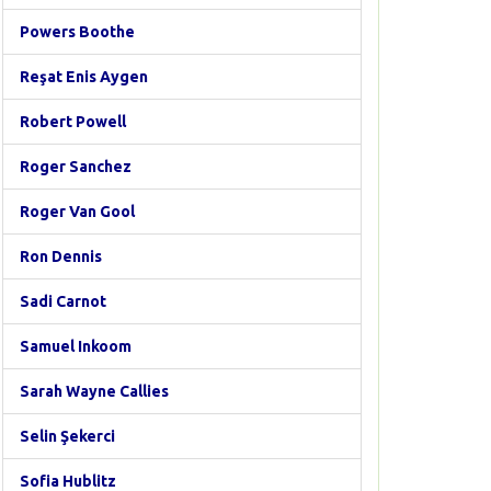
Powers Boothe
Reşat Enis Aygen
Robert Powell
Roger Sanchez
Roger Van Gool
Ron Dennis
Sadi Carnot
Samuel Inkoom
Sarah Wayne Callies
Selin Şekerci
Sofia Hublitz